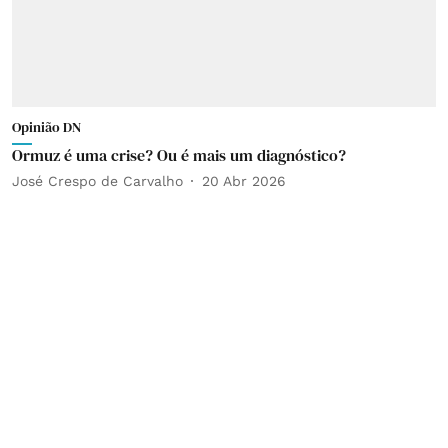
Opinião DN
Ormuz é uma crise? Ou é mais um diagnóstico?
José Crespo de Carvalho
20 Abr 2026