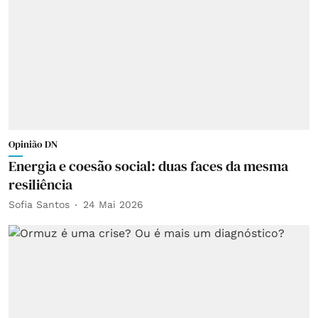
Opinião DN
Energia e coesão social: duas faces da mesma
resiliência
Sofia Santos
24 Mai 2026