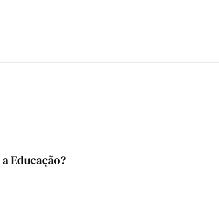
e a Educação?