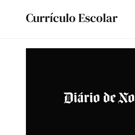
Currículo Escolar