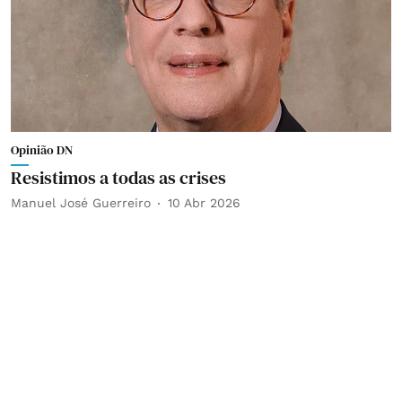
Opinião DN
Resistimos a todas as crises
Manuel José Guerreiro
10 Abr 2026