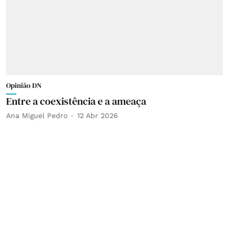
Opinião DN
Entre a coexistência e a ameaça
Ana Miguel Pedro
12 Abr 2026