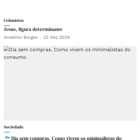
Colunistas
Jesus, figura determinante
Anselmo Borges
22 Dez 2024
Sociedade
Dia sem compras. Como vivem os minimalistas do