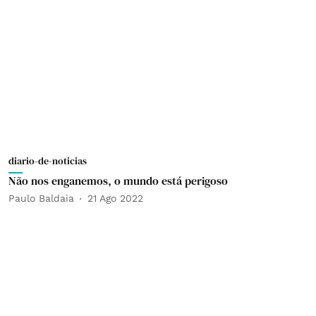
diario-de-noticias
Não nos enganemos, o mundo está perigoso
Paulo Baldaia
21 Ago 2022