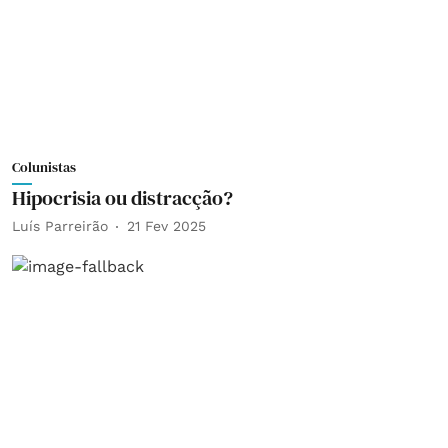
Colunistas
Hipocrisia ou distracção?
Luís Parreirão
21 Fev 2025