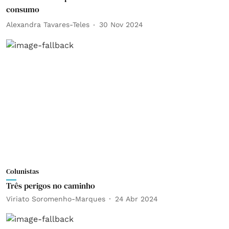
consumo
Alexandra Tavares-Teles
30 Nov 2024
Colunistas
Três perigos no caminho
Viriato Soromenho-Marques
24 Abr 2024