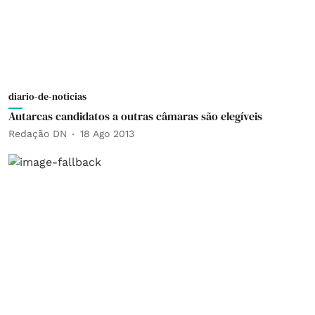
diario-de-noticias
Autarcas candidatos a outras câmaras são elegíveis
Redação DN
18 Ago 2013