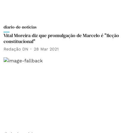
diario-de-noticias
Vital Moreira diz que promulgação de Marcelo é "ficção
constitucional"
Redação DN
28 Mar 2021