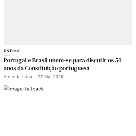
DN Brasil
Portugal e Brasil unem-se para discutir os 50
anos da Constituição portuguesa
Amanda Lima
27 Mai 2026