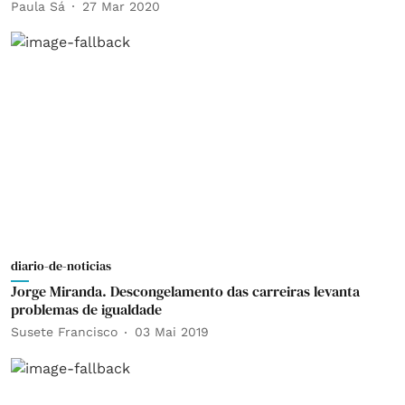
Paula Sá
27 Mar 2020
diario-de-noticias
Jorge Miranda. Descongelamento das carreiras levanta
problemas de igualdade
Susete Francisco
03 Mai 2019