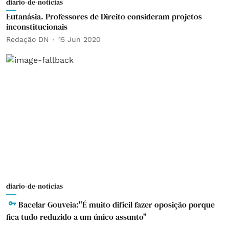
diario-de-noticias
Eutanásia. Professores de Direito consideram projetos
inconstitucionais
Redação DN
15 Jun 2020
diario-de-noticias
Bacelar Gouveia:"É muito difícil fazer oposição porque
fica tudo reduzido a um único assunto"