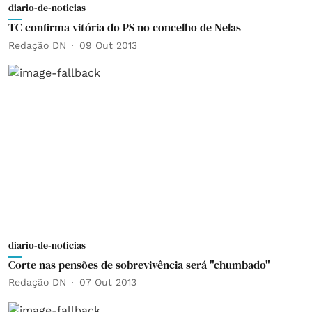
diario-de-noticias
TC confirma vitória do PS no concelho de Nelas
Redação DN
09 Out 2013
diario-de-noticias
Corte nas pensões de sobrevivência será "chumbado"
Redação DN
07 Out 2013