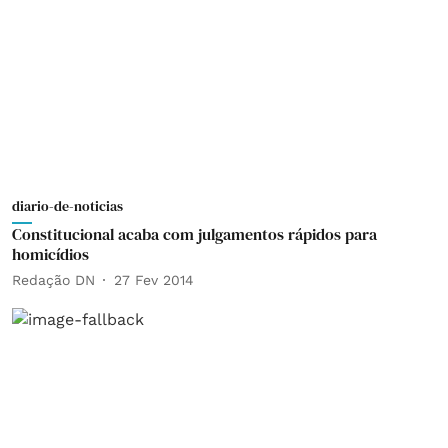
diario-de-noticias
Constitucional acaba com julgamentos rápidos para
homicídios
Redação DN
27 Fev 2014