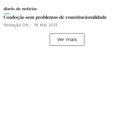
diario-de-noticias
Coadoção sem problemas de constitucionalidade
Redação DN
19 Mai 2013
Ver mais