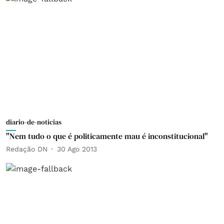
diario-de-noticias
"Nem tudo o que é politicamente mau é inconstitucional"
Redação DN
30 Ago 2013