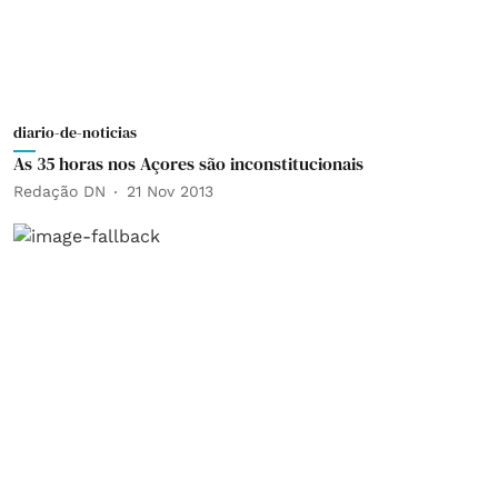
diario-de-noticias
As 35 horas nos Açores são inconstitucionais
Redação DN
21 Nov 2013