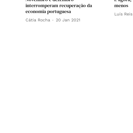
interromperam recuperação da
menos
economia portuguesa
Luís Reis
Cátia Rocha
20 Jan 2021