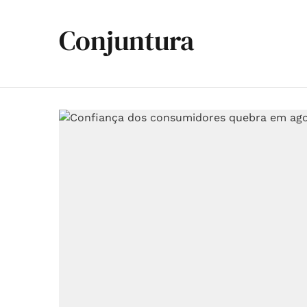
Conjuntura