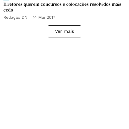
Diretores querem concursos e colocações resolvidos mais
cedo
Redação DN
14 Mai 2017
Ver mais