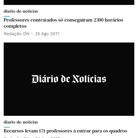
diario-de-noticias
Professores contratados só conseguiram 2300 horários
completos
Redação DN
25 Ago 2017
diario-de-noticias
Recursos levam 171 professores a entrar para os quadros