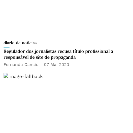
diario-de-noticias
Regulador dos jornalistas recusa título profissional a
responsável de site de propaganda
Fernanda Câncio
07 Mai 2020