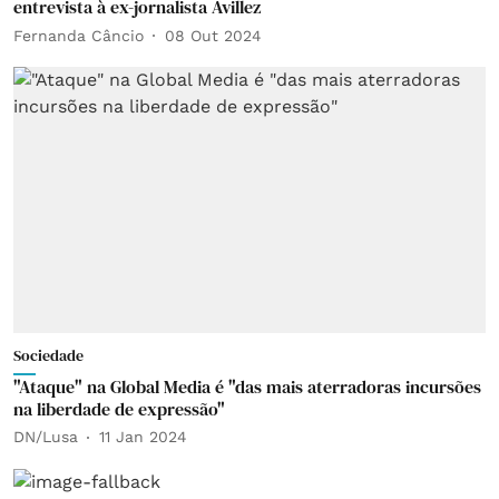
entrevista à ex-jornalista Avillez
Fernanda Câncio
08 Out 2024
Sociedade
"Ataque" na Global Media é "das mais aterradoras incursões
na liberdade de expressão"
DN/Lusa
11 Jan 2024