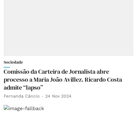
Sociedade
Comissão da Carteira de Jornalista abre
processo a Maria João Avillez. Ricardo Costa
admite “lapso”
Fernanda Câncio
24 Nov 2024