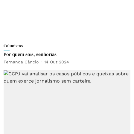
Colunistas
Por quem sois, senhorias
Fernanda Câncio
14 Out 2024