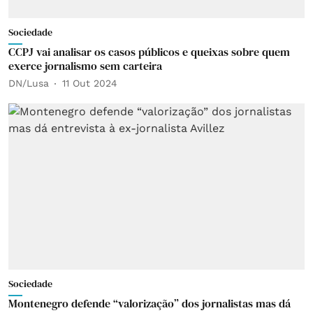
Sociedade
CCPJ vai analisar os casos públicos e queixas sobre quem
exerce jornalismo sem carteira
DN/Lusa
11 Out 2024
Sociedade
Montenegro defende “valorização” dos jornalistas mas dá