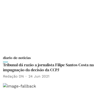
diario-de-noticias
Tribunal dá razão a jornalista Filipe Santos Costa na
impugnação da decisão da CCPJ
Redação DN
24 Jun 2021