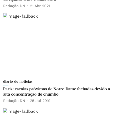
Redação DN
21 Abr 2021
diario-de-noticias
Paris: escolas próximas de Notre-Dame fechadas devido a
alta concentração de chumbo
Redação DN
25 Jul 2019