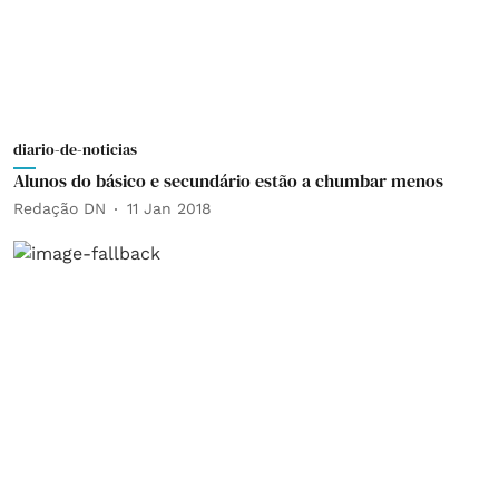
diario-de-noticias
Alunos do básico e secundário estão a chumbar menos
Redação DN
11 Jan 2018