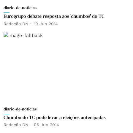
diario-de-noticias
Eurogrupo debate resposta aos 'chumbos' do TC
Redação DN
19 Jun 2014
diario-de-noticias
Chumbo do TC pode levar a eleições antecipadas
Redação DN
06 Jun 2014