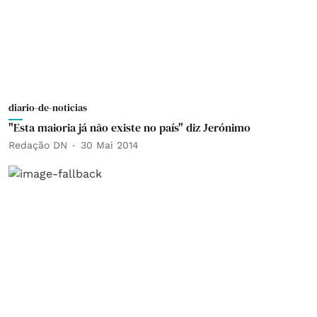
diario-de-noticias
"Esta maioria já não existe no país" diz Jerónimo
Redação DN
30 Mai 2014