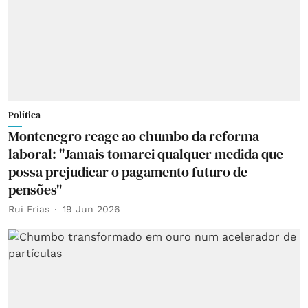
Política
Montenegro reage ao chumbo da reforma
laboral: "Jamais tomarei qualquer medida que
possa prejudicar o pagamento futuro de
pensões"
Rui Frias
19 Jun 2026