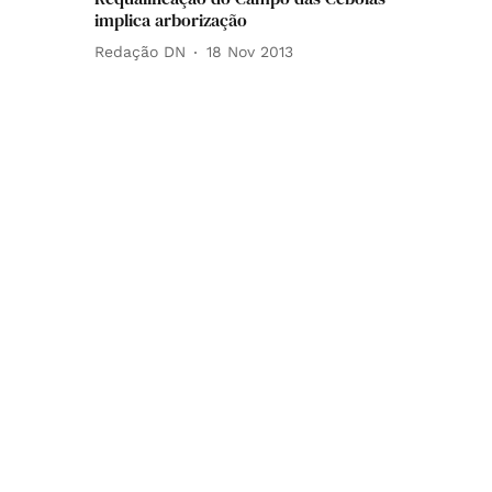
implica arborização
Redação DN
18 Nov 2013