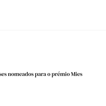
eses nomeados para o prémio Mies