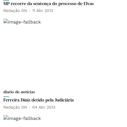
MP recorre da sentença do processo de Elvas
Redação DN
11 Abr 2013
diario-de-noticias
Ferreira Diniz detido pela Judiciária
Redação DN
04 Abr 2013