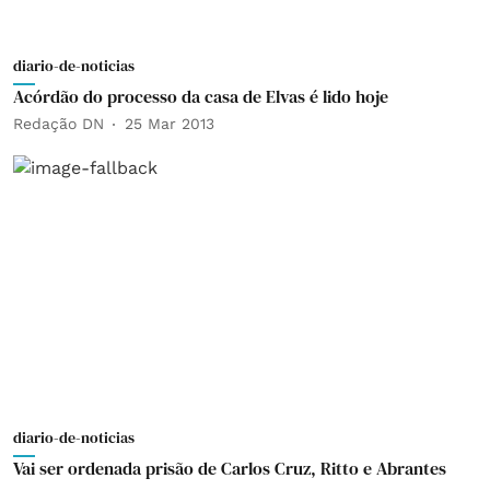
diario-de-noticias
Acórdão do processo da casa de Elvas é lido hoje
Redação DN
25 Mar 2013
diario-de-noticias
Vai ser ordenada prisão de Carlos Cruz, Ritto e Abrantes