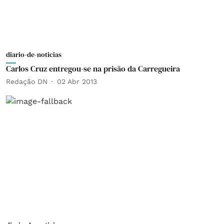
diario-de-noticias
Carlos Cruz entregou-se na prisão da Carregueira
Redação DN
02 Abr 2013