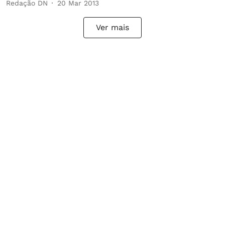
Redação DN
20 Mar 2013
Ver mais