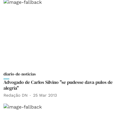
diario-de-noticias
Advogado de Carlos Silvino "se pudesse dava pulos de
alegria"
Redação DN
25 Mar 2013