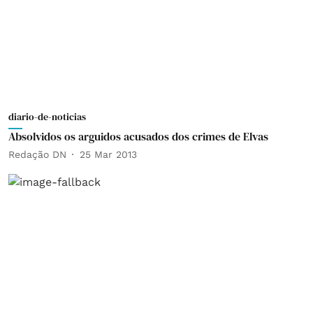
diario-de-noticias
Absolvidos os arguidos acusados dos crimes de Elvas
Redação DN
25 Mar 2013