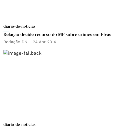
diario-de-noticias
Relação decide recurso do MP sobre crimes em Elvas
Redação DN
24 Abr 2014
diario-de-noticias