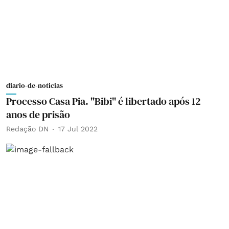
diario-de-noticias
Processo Casa Pia. "Bibi" é libertado após 12
anos de prisão
Redação DN
17 Jul 2022