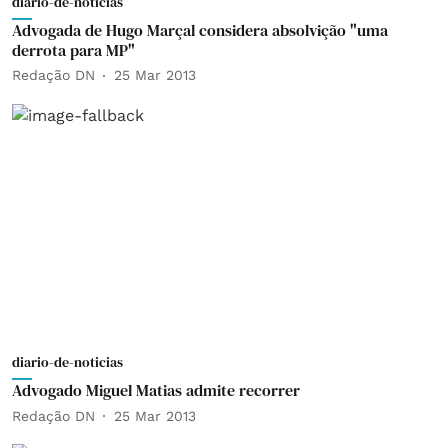
diario-de-noticias
Advogada de Hugo Marçal considera absolvição "uma
derrota para MP"
Redação DN
25 Mar 2013
diario-de-noticias
Advogado Miguel Matias admite recorrer
Redação DN
25 Mar 2013