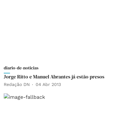
diario-de-noticias
Jorge Ritto e Manuel Abrantes já estão presos
Redação DN
04 Abr 2013