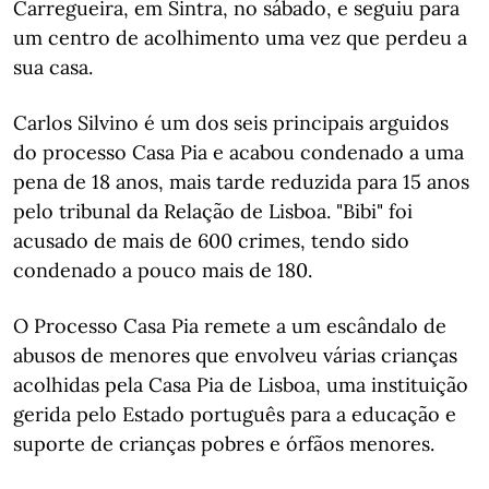
Carregueira, em Sintra, no sábado, e seguiu para
um centro de acolhimento uma vez que perdeu a
sua casa.
Carlos Silvino é um dos seis principais arguidos
do processo Casa Pia e acabou condenado a uma
pena de 18 anos, mais tarde reduzida para 15 anos
pelo tribunal da Relação de Lisboa. "Bibi" foi
acusado de mais de 600 crimes, tendo sido
condenado a pouco mais de 180.
O Processo Casa Pia remete a um escândalo de
abusos de menores que envolveu várias crianças
acolhidas pela Casa Pia de Lisboa, uma instituição
gerida pelo Estado português para a educação e
suporte de crianças pobres e órfãos menores.