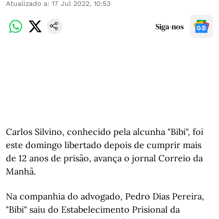
Atualizado a
:
17 Jul 2022, 10:53
Siga-nos
Carlos Silvino, conhecido pela alcunha "Bibi", foi
este domingo libertado depois de cumprir mais
de 12 anos de prisão, avança o jornal Correio da
Manhã.
Na companhia do advogado, Pedro Dias Pereira,
"Bibi" saiu do Estabelecimento Prisional da