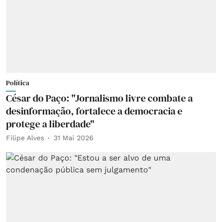
Política
César do Paço: "Jornalismo livre combate a
desinformação, fortalece a democracia e
protege a liberdade"
Filipe Alves
31 Mai 2026