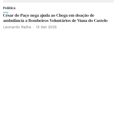
Política
César do Paço nega ajuda ao Chega em doação de
ambulância a Bombeiros Voluntários de Viana do Castelo
Leonardo Ralha
13 Set 2025