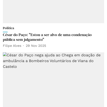
Política
César do Paço: "Estou a ser alvo de uma condenação
pública sem julgamento"
Filipe Alves
29 Nov 2025