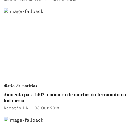
diario-de-noticias
Aumenta para 1407 o número de mortos do terramoto na
Indonésia
Redação DN
03 Out 2018