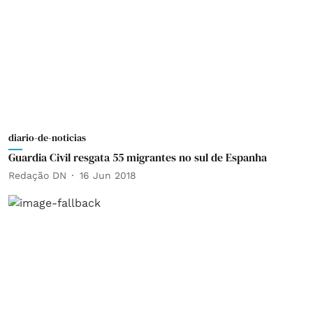
diario-de-noticias
Guardia Civil resgata 55 migrantes no sul de Espanha
Redação DN
16 Jun 2018