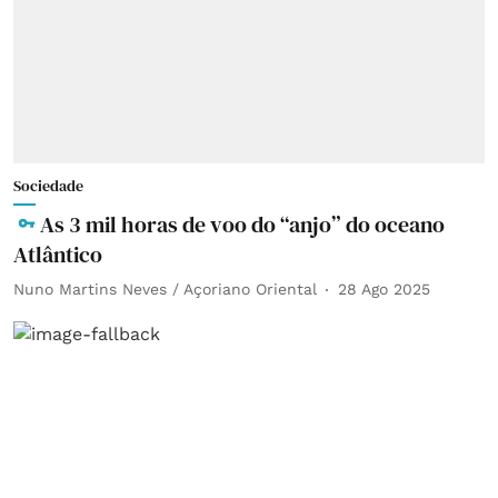
Sociedade
As 3 mil horas de voo do “anjo” do oceano
Atlântico
Nuno Martins Neves / Açoriano Oriental
28 Ago 2025