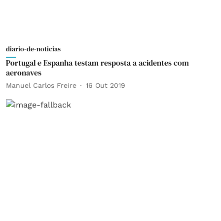
diario-de-noticias
Portugal e Espanha testam resposta a acidentes com
aeronaves
Manuel Carlos Freire
16 Out 2019