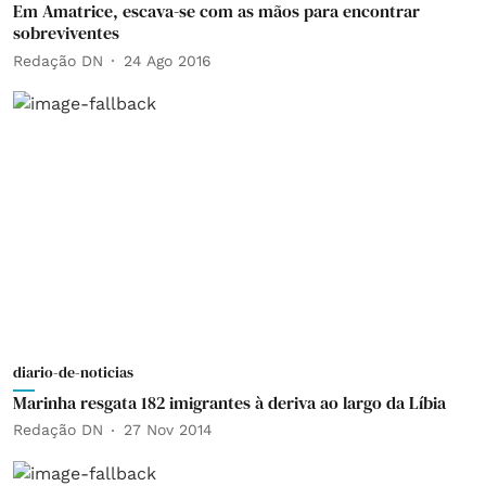
Em Amatrice, escava-se com as mãos para encontrar
sobreviventes
Redação DN
24 Ago 2016
diario-de-noticias
Marinha resgata 182 imigrantes à deriva ao largo da Líbia
Redação DN
27 Nov 2014