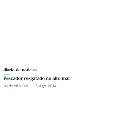
diario-de-noticias
Pescador resgatado no alto mar
Redação DN
15 Ago 2014