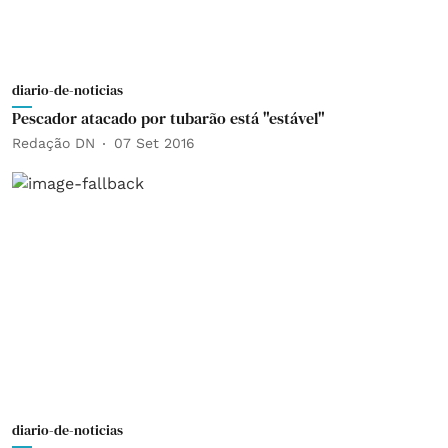
diario-de-noticias
Pescador atacado por tubarão está "estável"
Redação DN
07 Set 2016
diario-de-noticias