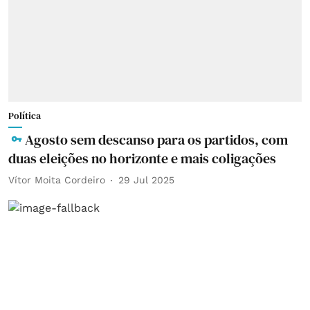
Política
Agosto sem descanso para os partidos, com
duas eleições no horizonte e mais coligações
Vítor Moita Cordeiro
29 Jul 2025