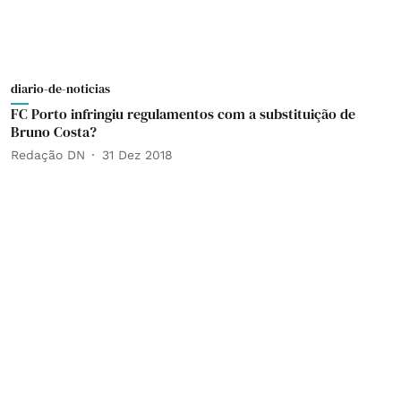
diario-de-noticias
FC Porto infringiu regulamentos com a substituição de
Bruno Costa?
Redação DN
31 Dez 2018