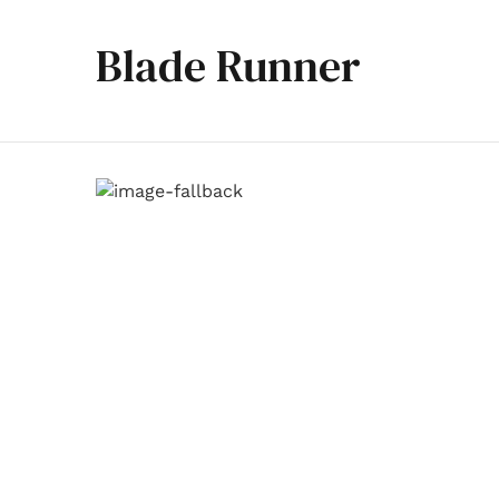
Blade Runner