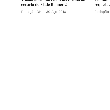
cenário de Blade Runner 2
sequela 
Redação DN
30 Ago 2016
Redação