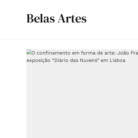
Belas Artes