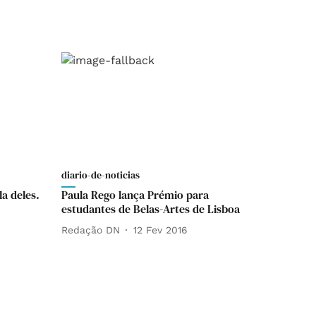
diario-de-noticias
la deles.
Paula Rego lança Prémio para
estudantes de Belas-Artes de Lisboa
Redação DN
12 Fev 2016