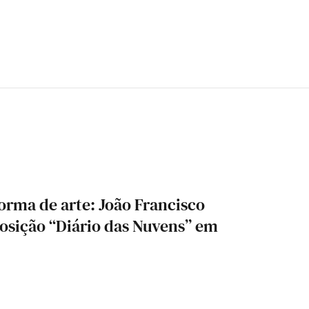
rma de arte: João Francisco
osição “Diário das Nuvens” em