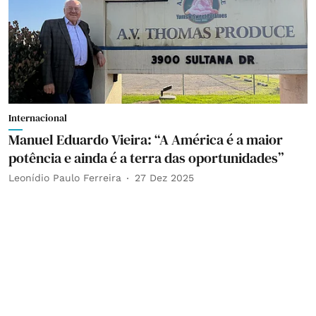
Internacional
Manuel Eduardo Vieira: “A América é a maior
potência e ainda é a terra das oportunidades”
Leonídio Paulo Ferreira
27 Dez 2025