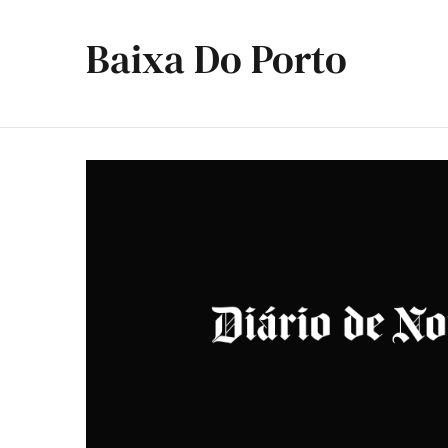
Baixa Do Porto