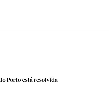
do Porto está resolvida