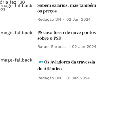
Sobem salários, mas também
os preços
Redação DN
02 Jan 2024
PS cava fosso de nove pontos
sobre o PSD
Rafael Barbosa
02 Jan 2024
Os Aviadores da travessia
do Atlântico
Redação DN
01 Jan 2024