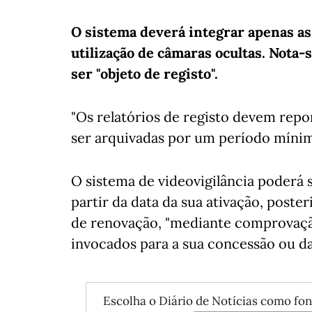
O sistema deverá integrar apenas as
utilização de câmaras ocultas. Nota
ser "objeto de registo".
"Os relatórios de registo devem repo
ser arquivadas por um período mínimo
O sistema de videovigilância poderá 
partir da data da sua ativação, pos
de renovação, "mediante comprovaç
invocados para a sua concessão ou d
Escolha o Diário de Notícias como fon