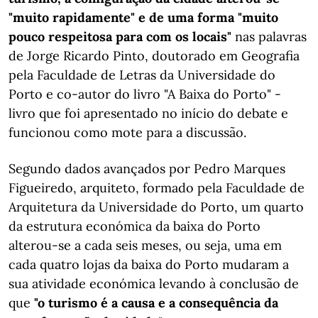
"muito rapidamente" e de uma forma "muito
pouco respeitosa para com os locais"
nas palavras
de Jorge Ricardo Pinto, doutorado em Geografia
pela Faculdade de Letras da Universidade do
Porto e co-autor do livro "A Baixa do Porto" -
livro que foi apresentado no início do debate e
funcionou como mote para a discussão.
Segundo dados avançados por Pedro Marques
Figueiredo, arquiteto, formado pela Faculdade de
Arquitetura da Universidade do Porto, um quarto
da estrutura económica da baixa do Porto
alterou-se a cada seis meses, ou seja, uma em
cada quatro lojas da baixa do Porto mudaram a
sua atividade económica levando à conclusão de
que
"o turismo é a causa e a consequência da