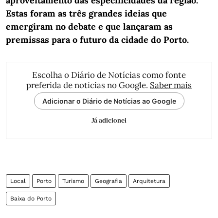
aproveitamento das especificidades da região.
Estas foram as três grandes ideias que
emergiram no debate e que lançaram as
premissas para o futuro da cidade do Porto.
Escolha o Diário de Notícias como fonte
preferida de notícias no Google.
Saber mais
Adicionar o Diário de Notícias ao Google
Já adicionei
Local
Porto
Turismo
Geografia
Arquitetura
Baixa do Porto