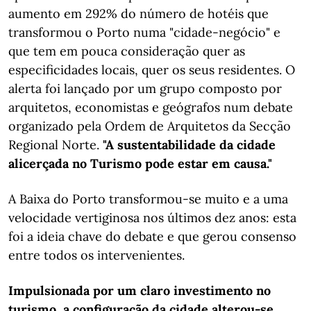
aumento em 292% do número de hotéis que
transformou o Porto numa "cidade-negócio" e
que tem em pouca consideração quer as
especificidades locais, quer os seus residentes. ​​O
alerta foi lançado por um grupo composto por
arquitetos, economistas e geógrafos num debate
organizado pela Ordem de Arquitetos da Secção
Regional Norte.
"​​A sustentabilidade da cidade
alicerçada no Turismo pode estar em causa."
A Baixa do Porto transformou-se muito e a uma
velocidade vertiginosa nos últimos dez anos: esta
foi a ideia chave do debate e que gerou consenso
entre todos os intervenientes.
Impulsionada por um claro investimento no
turismo, a configuração da cidade alterou-se