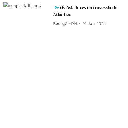
Os Aviadores da travessia do
Atlântico
Redação DN
01 Jan 2024