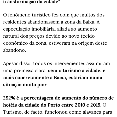
transformação da cidade
".
O fenómeno turístico fez com que muitos dos
residentes abandonassem a zona da Baixa. A
especulação imobiliária, aliada ao aumento
natural dos preços devido ao novo tecido
económico da zona, estiveram na origem deste
abandono.
Apesar disso, todos os intervenientes assumiram
uma premissa clara:
sem o turismo a cidade, e
mais concretamente a Baixa, estariam numa
situação muito pior.
292% é a percentagem de aumento do número de
hotéis da cidade do Porto entre 2010 e 2019.
O
Turismo, de facto, funcionou como alavanca para