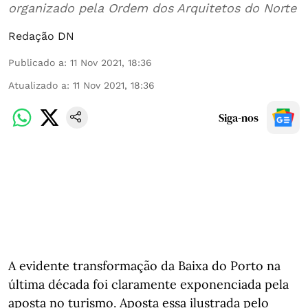
organizado pela Ordem dos Arquitetos do Norte
Redação DN
Publicado a
:
11 Nov 2021, 18:36
Atualizado a
:
11 Nov 2021, 18:36
Siga-nos
A evidente transformação da Baixa do Porto na
última década foi claramente exponenciada pela
aposta no turismo. Aposta essa ilustrada pelo