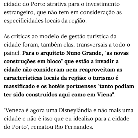
cidade do Porto atrativa para o investimento
estrangeiro, que não tem em consideração as
especificidades locais da região.
As críticas ao modelo de gestão turística da
cidade foram, também elas, transversais a todo o
painel.
Para o arquiteto Nuno Grande, "as novas
construções em bloco" que estão a invadir a
cidade não consideram nem reaproveitam as
características locais da região: o turismo é
massificado e os hotéis portuenses "tanto podiam
ter sido construídos aqui como em Viena".
"Veneza é agora uma Disneylândia e não mais uma
cidade e não é isso que eu idealizo para a cidade
do Porto", rematou Rio Fernandes.