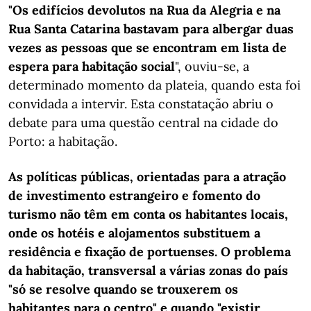
"Os edifícios devolutos na Rua da Alegria e na
Rua Santa Catarina bastavam para albergar duas
vezes as pessoas que se encontram em lista de
espera para habitação social
", ouviu-se, a
determinado momento da plateia, quando esta foi
convidada a intervir. Esta constatação abriu o
debate para uma questão central na cidade do
Porto: a habitação.
As políticas públicas, orientadas para a atração
de investimento estrangeiro e fomento do
turismo não têm em conta os habitantes locais,
onde os hotéis e alojamentos substituem a
residência e fixação de portuenses. O problema
da habitação, transversal a várias zonas do país
"só se resolve quando se trouxerem os
habitantes para o centro" e quando "existir