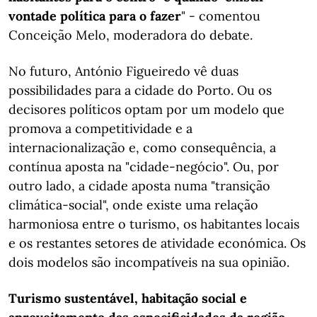
vontade política para o fazer
" - comentou
Conceição Melo, moderadora do debate.
No futuro, António Figueiredo vê duas
possibilidades para a cidade do Porto. Ou os
decisores políticos optam por um modelo que
promova a competitividade e a
internacionalização e, como consequência, a
contínua aposta na "cidade-negócio". Ou, por
outro lado, a cidade aposta numa "transição
climática-social", onde existe uma relação
harmoniosa entre o turismo, os habitantes locais
e os restantes setores de atividade económica. Os
dois modelos são incompatíveis na sua opinião.
Turismo sustentável, habitação social e