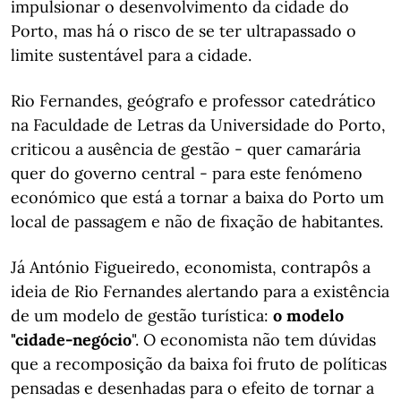
impulsionar o desenvolvimento da cidade do
Porto, mas há o risco de se ter ultrapassado o
limite sustentável para a cidade.
Rio Fernandes, geógrafo e professor catedrático
na Faculdade de Letras da Universidade do Porto,
criticou a ausência de gestão - quer camarária
quer do governo central - para este fenómeno
económico que está a tornar a baixa do Porto um
local de passagem e não de fixação de habitantes.
Já António Figueiredo, economista, contrapôs a
ideia de Rio Fernandes alertando para a existência
de um modelo de gestão turística:
o modelo
"cidade-negócio
". O economista não tem dúvidas
que a recomposição da baixa foi fruto de políticas
pensadas e desenhadas para o efeito de tornar a