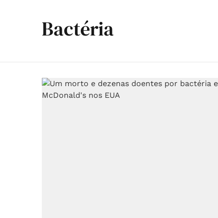
Bactéria