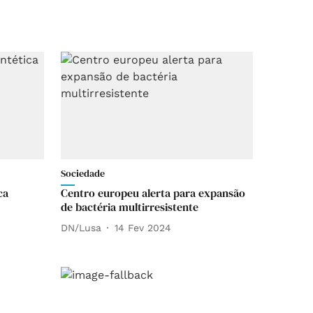
Sociedade
ca
Centro europeu alerta para expansão
de bactéria multirresistente
DN/Lusa
14 Fev 2024