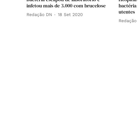
infetou mais de 3.000 com brucelose
bactéria
utentes
Redação DN
18 Set 2020
Redação