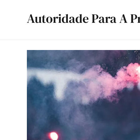
Autoridade Para A P