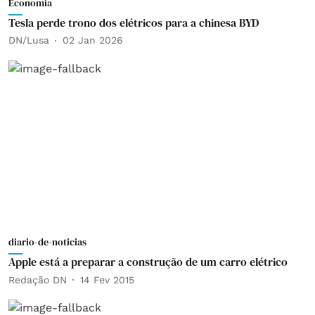
Economia
Tesla perde trono dos elétricos para a chinesa BYD
DN/Lusa
02 Jan 2026
diario-de-noticias
Apple está a preparar a construção de um carro elétrico
Redação DN
14 Fev 2015