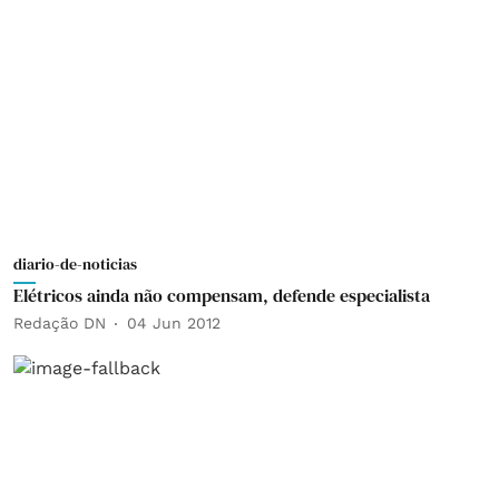
diario-de-noticias
Elétricos ainda não compensam, defende especialista
Redação DN
04 Jun 2012