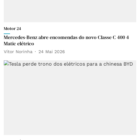
Motor 24
Mercedes-Benz abre encomendas do novo Classe C 400 4
Matic elétrico
Vítor Norinha
24 Mai 2026