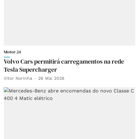
Motor 24
Volvo Cars permitirá carregamentos na rede
Tesla Supercharger
Vítor Norinha
26 Mai 2026