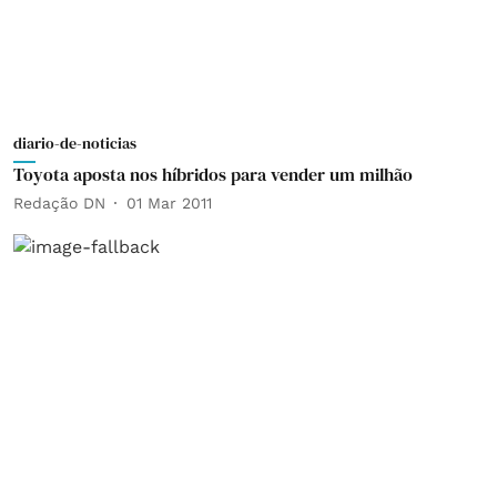
diario-de-noticias
Toyota aposta nos híbridos para vender um milhão
Redação DN
01 Mar 2011