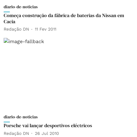
diario-de-noticias
Começa construção da fábrica de baterias da Nissan em
Cacia
Redação DN
11 Fev 2011
diario-de-noticias
Porsche vai lançar desportivos eléctricos
Redação DN
26 Jul 2010