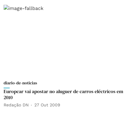
diario-de-noticias
Europcar vai apostar no aluguer de carros eléctricos em
2010
Redação DN
27 Out 2009