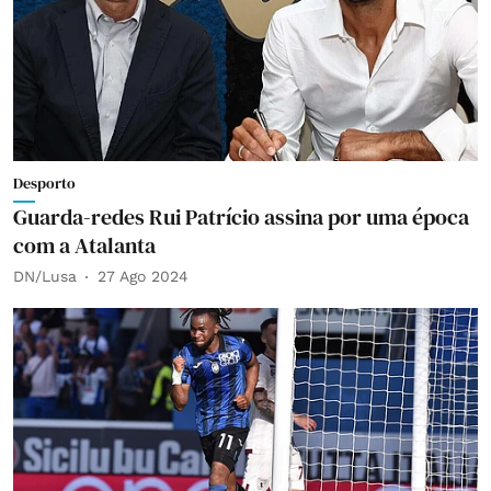
Desporto
Guarda-redes Rui Patrício assina por uma época
com a Atalanta
DN/Lusa
27 Ago 2024