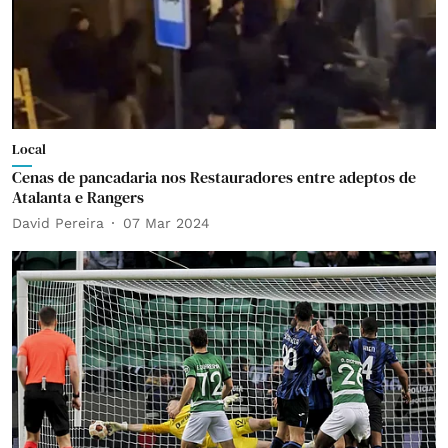
Local
Cenas de pancadaria nos Restauradores entre adeptos de
Atalanta e Rangers
David Pereira
07 Mar 2024