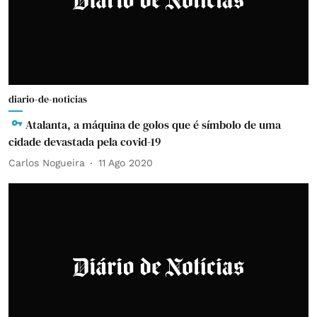
diario-de-noticias
Atalanta, a máquina de golos que é símbolo de uma
cidade devastada pela covid-19
Carlos Nogueira
11 Ago 2020