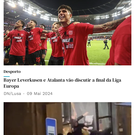
Desporto
Bayer Leverkusen e Atalanta vão discutir a final da Liga
Europa
DN/Lusa
09 Mai 2024