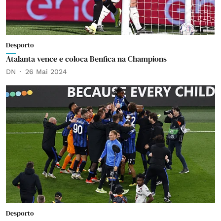
Desporto
Atalanta vence e coloca Benfica na Champions
DN
26 Mai 2024
Desporto