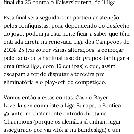
final dia 25 contra o Kaiserslautern, da II liga.
Esta final será seguida com particular atenção
pelos benfiquistas, pois, dependendo do desfecho
do jogo, podem já esta noite ficar a saber que têm
entrada direta na renovada Liga dos Campeões de
2024-25 (vai sofrer várias alterações, a começar
pelo facto de a habitual fase de grupos dar lugar a
uma única liga, com 36 equipas) e que, assim,
escapam a ter de disputar a terceira pré-
eliminatória e o play-off da competição.
Vamos então a estas contas. Caso o Bayer
Leverkusen conquiste a Liga Europa, o Benfica
garante imediatamente entrada direta na
Champions (porque os alemães já tinham lugar
assegurado por via vitória na Bundesliga) e um