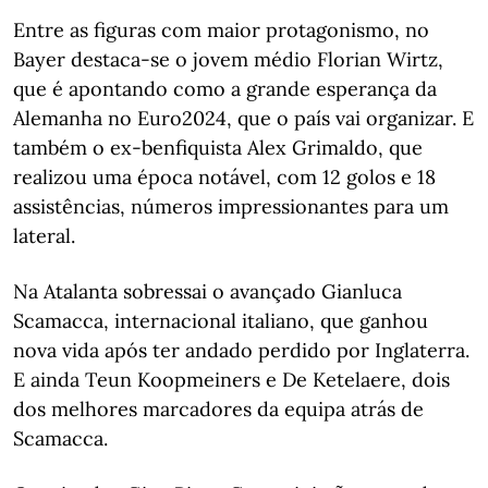
Entre as figuras com maior protagonismo, no
Bayer destaca-se o jovem médio Florian Wirtz,
que é apontando como a grande esperança da
Alemanha no Euro2024, que o país vai organizar. E
também o ex-benfiquista Alex Grimaldo, que
realizou uma época notável, com 12 golos e 18
assistências, números impressionantes para um
lateral.
Na Atalanta sobressai o avançado Gianluca
Scamacca, internacional italiano, que ganhou
nova vida após ter andado perdido por Inglaterra.
E ainda Teun Koopmeiners e De Ketelaere, dois
dos melhores marcadores da equipa atrás de
Scamacca.