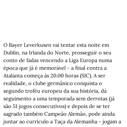
O Bayer Leverkusen vai tentar esta noite em
Dublin, na Irlanda do Norte, prosseguir o seu
conto de fadas vencendo a Liga Europa numa
época que já é memorável - a final contra a
Atalanta começa às 20.00 horas (SIC). A ser
realidade, o clube germânico conquista o
segundo troféu europeu da sua história, dá
seguimento a uma temporada sem derrotas (já
são 51 jogos consecutivos) e depois de se ter
sagrado também Campeão Alemão, pode ainda
juntar ao currículo a Taça da Alemanha - jogam a