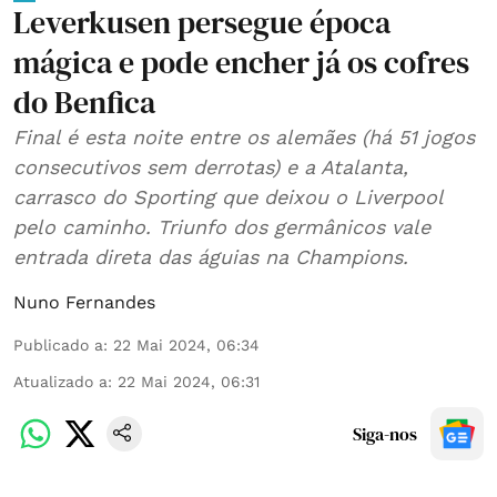
Leverkusen persegue época
mágica e pode encher já os cofres
do Benfica
Final é esta noite entre os alemães (há 51 jogos
consecutivos sem derrotas) e a Atalanta,
carrasco do Sporting que deixou o Liverpool
pelo caminho. Triunfo dos germânicos vale
entrada direta das águias na Champions.
Nuno Fernandes
Publicado a
:
22 Mai 2024, 06:34
Atualizado a
:
22 Mai 2024, 06:31
Siga-nos