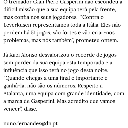
O treinador Gian Piero Gasperini não escondeu a
difícil missão que a sua equipa terá pela frente,
mas confia nos seus jogadores. “Contra o
Leverkusen representamos toda a Itália. Eles não
perdem há 51 jogos, são fortes e vão criar-nos
problemas, mas nós também”, prometeu ontem.
Já Xabi Alonso desvalorizou o recorde de jogos
sem perder da sua equipa esta temporada e a
influência que isso terá no jogo desta noite.
“Quando chegas a uma final o importante é
ganhá-la, não são os números. Respeito a
Atalanta, uma equipa com grande identidade, com
a marca de Gasperini. Mas acredito que vamos
vencer”, disse.
nuno.fernandes@dn.pt