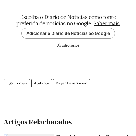
Escolha o Diário de Notícias como fonte
preferida de notícias no Google.
Saber mais
Adicionar o Diário de Notícias ao Google
Já adicionei
Liga Europa
Atalanta
Bayer Leverkusen
Artigos Relacionados