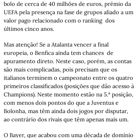
bolo de cerca de 40 milhões de euros, prémio da
UEFA pela presença na fase de grupos aliado a um
valor pago relacionado com o ranking dos
últimos cinco anos.
Mas atenção! Se a Atalanta vencer a final
europeia, o Benfica ainda tem chances de
apuramento direto. Neste caso, porém, as contas
são mais complicadas, pois precisam que os
italianos terminem o campeonato entre os quatro
primeiros classificados (posições que dão acesso à
Champions). Neste momento estão na 5.ª posição,
com menos dois pontos do que a Juventus e
Bolonha, mas têm ainda dois jogos por disputar,
ao contrário dos rivais que têm apenas mais um.
O Bayer, que acabou com uma década de domínio