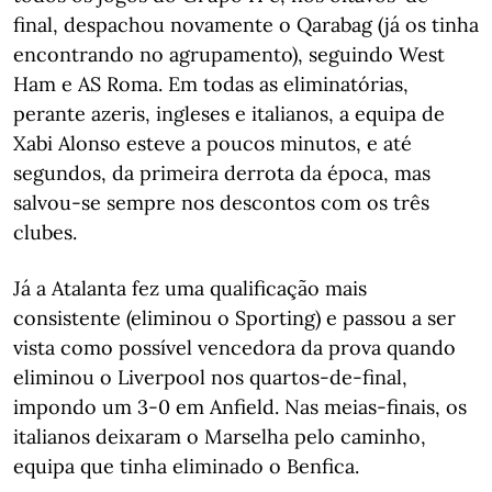
final, despachou novamente o Qarabag (já os tinha
encontrando no agrupamento), seguindo West
Ham e AS Roma. Em todas as eliminatórias,
perante azeris, ingleses e italianos, a equipa de
Xabi Alonso esteve a poucos minutos, e até
segundos, da primeira derrota da época, mas
salvou-se sempre nos descontos com os três
clubes.
Já a Atalanta fez uma qualificação mais
consistente (eliminou o Sporting) e passou a ser
vista como possível vencedora da prova quando
eliminou o Liverpool nos quartos-de-final,
impondo um 3-0 em Anfield. Nas meias-finais, os
italianos deixaram o Marselha pelo caminho,
equipa que tinha eliminado o Benfica.