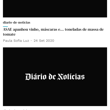
diario-de-noticias
ASAE apanhou vinho, máscaras e... toneladas de massa de
tomate
Paula Sofia Luz
24 Set 2020