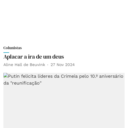
Colunistas
Aplacar a ira de um deus
Aline Hall de Beuvink
27 Nov 2024