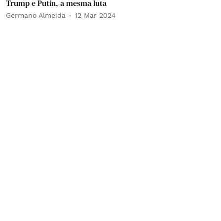
Trump e Putin, a mesma luta
Germano Almeida
12 Mar 2024