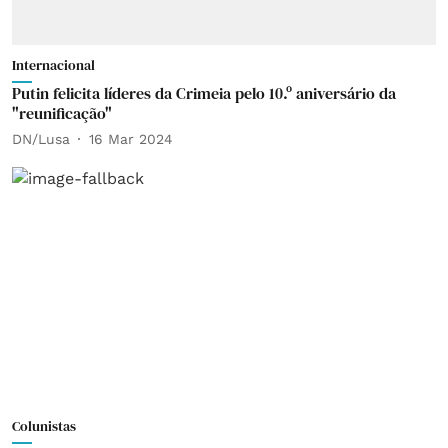
Internacional
Putin felicita líderes da Crimeia pelo 10.º aniversário da
"reunificação"
DN/Lusa
16 Mar 2024
Colunistas