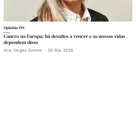
Opinião DN
Cancro na Europa: há desafios a vencer e as nossas vidas
dependem disso
Ana Varges Gomes
29 Mai 2026