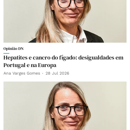
Opinião DN
Hepatites e cancro do fígado: desigualdades em
Portugal e na Europa
Ana Varges Gomes
28 Jul 2026