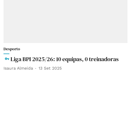
Desporto
Liga BPI 2025/26: 10 equipas, 0 treinadoras
Isaura Almeida
13 Set 2025