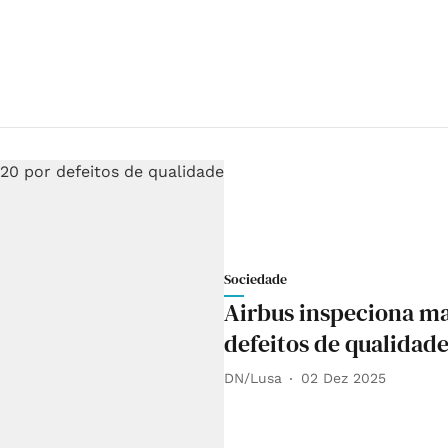
Sociedade
Airbus inspeciona ma
defeitos de qualidad
DN/Lusa
02 Dez 2025