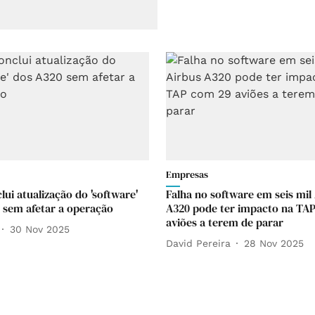
Empresas
ui atualização do 'software'
Falha no software em seis mil
 sem afetar a operação
A320 pode ter impacto na TA
aviões a terem de parar
30 Nov 2025
David Pereira
28 Nov 2025