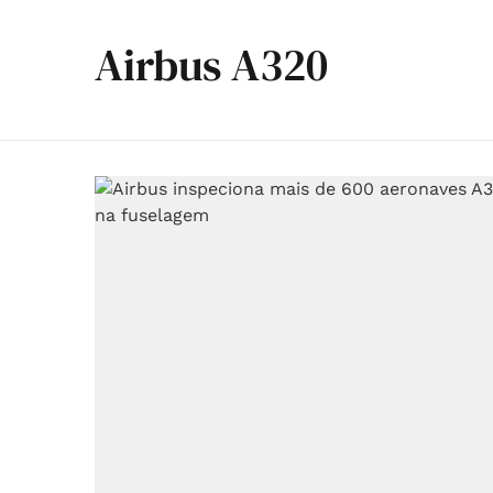
Airbus A320