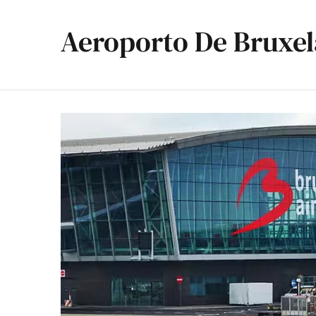
Aeroporto De Bruxel