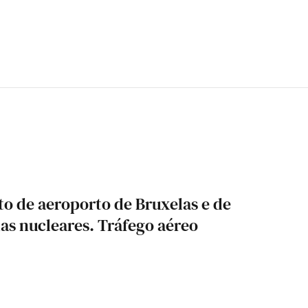
to de aeroporto de Bruxelas e de
as nucleares. Tráfego aéreo