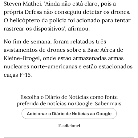
Steven Mathei. "Ainda não está claro, pois a
própria Defesa não conseguiu detetar os drones.
O helicóptero da polícia foi acionado para tentar
rastrear os dispositivos", afirmou.
No fim de semana, foram relatados três
avistamentos de drones sobre a Base Aérea de
Kleine-Brogel, onde estão armazenadas armas
nucleares norte-americanas e estão estacionados
caças F-16.
Escolha o Diário de Notícias como fonte
preferida de notícias no Google.
Saber mais
Adicionar o Diário de Notícias ao Google
Já adicionei