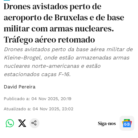
Drones avistados perto de
aeroporto de Bruxelas e de base
militar com armas nucleares.
Tráfego aéreo retomado
Drones avistados perto da base aérea militar de
Kleine-Brogel, onde estão armazenadas armas
nucleares norte-americanas e estão
estacionados caças F-16.
David Pereira
Publicado a
:
04 Nov 2025, 20:19
Atualizado a
:
04 Nov 2025, 23:02
Siga-nos