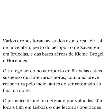
Vários drones foram avistados esta terça-feira, 4
de novembro, perto do aeroporto de Zaventem,
em Bruxelas, e das bases aéreas de Kleine-Brogel
e Florennes.
O tráfego aéreo no aeroporto de Bruxelas esteve
suspenso durante várias horas, com uma breve
reabertura pelo meio, antes de ser retomado ao
final da noite.
O primeiro drone foi detetado por volta das 20h
locais (19h em Lisboa), o que levou as operações