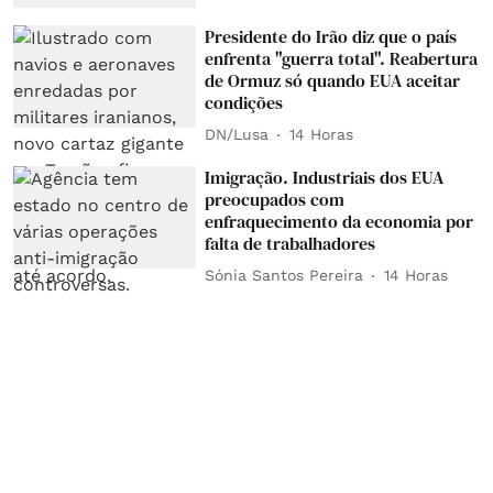
Presidente do Irão diz que o país
enfrenta "guerra total". Reabertura
de Ormuz só quando EUA aceitar
condições
DN/Lusa
14 Horas
Imigração. Industriais dos EUA
preocupados com
enfraquecimento da economia por
falta de trabalhadores
Sónia Santos Pereira
14 Horas