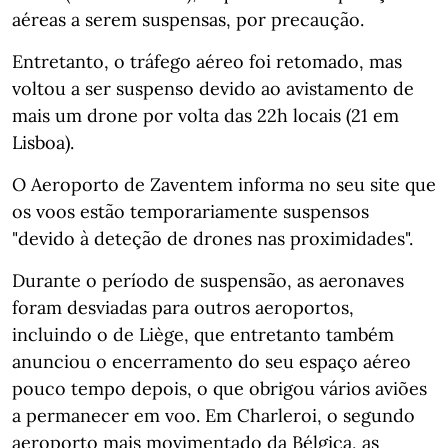
aéreas a serem suspensas, por precaução.
Entretanto, o tráfego aéreo foi retomado, mas
voltou a ser suspenso devido ao avistamento de
mais um drone por volta das 22h locais (21 em
Lisboa).
O Aeroporto de Zaventem informa no seu site que
os voos estão temporariamente suspensos
"devido à deteção de drones nas proximidades".
Durante o período de suspensão, as aeronaves
foram desviadas para outros aeroportos,
incluindo o de Liège, que entretanto também
anunciou o encerramento do seu espaço aéreo
pouco tempo depois, o que obrigou vários aviões
a permanecer em voo. Em Charleroi, o segundo
aeroporto mais movimentado da Bélgica, as