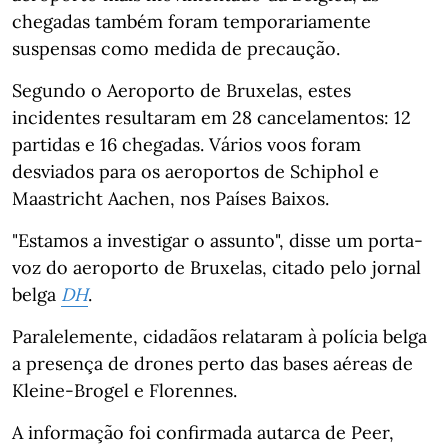
chegadas também foram temporariamente
suspensas como medida de precaução.
Segundo o Aeroporto de Bruxelas, estes
incidentes resultaram em 28 cancelamentos: 12
partidas e 16 chegadas. Vários voos foram
desviados para os aeroportos de Schiphol e
Maastricht Aachen, nos Países Baixos.
"Estamos a investigar o assunto", disse um porta-
voz do aeroporto de Bruxelas, citado pelo jornal
belga
DH
.
Paralelemente, cidadãos relataram à polícia belga
a presença de drones perto das bases aéreas de
Kleine-Brogel e Florennes.
A informação foi confirmada autarca de Peer,