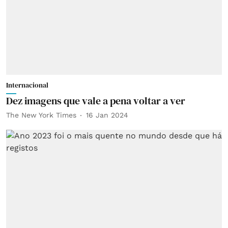
Internacional
Dez imagens que vale a pena voltar a ver
The New York Times
16 Jan 2024