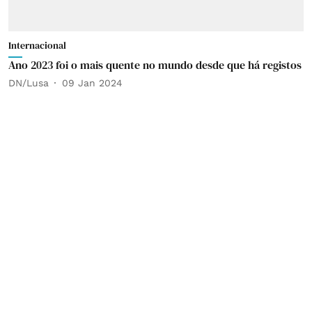
Internacional
Ano 2023 foi o mais quente no mundo desde que há registos
DN/Lusa
09 Jan 2024