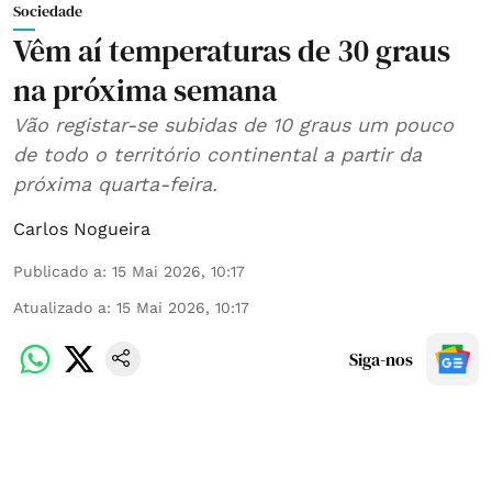
Sociedade
Vêm aí temperaturas de 30 graus
na próxima semana
Vão registar-se subidas de 10 graus um pouco
de todo o território continental a partir da
próxima quarta-feira.
Carlos Nogueira
Publicado a
:
15 Mai 2026, 10:17
Atualizado a
:
15 Mai 2026, 10:17
Siga-nos