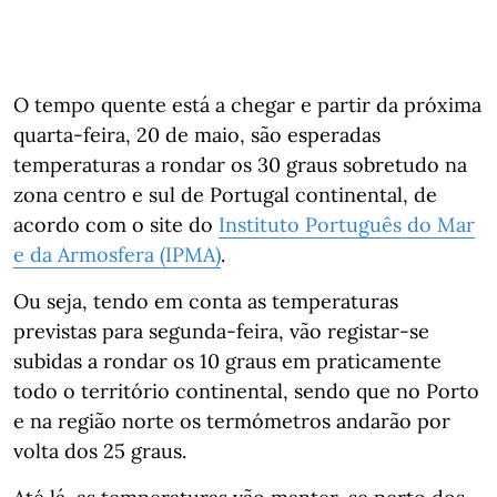
O tempo quente está a chegar e partir da próxima
quarta-feira, 20 de maio, são esperadas
temperaturas a rondar os 30 graus sobretudo na
zona centro e sul de Portugal continental, de
acordo com o site do
Instituto Português do Mar
e da Armosfera (IPMA)
.
Ou seja, tendo em conta as temperaturas
previstas para segunda-feira, vão registar-se
subidas a rondar os 10 graus em praticamente
todo o território continental, sendo que no Porto
e na região norte os termómetros andarão por
volta dos 25 graus.