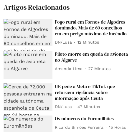
Artigos Relacionados
Fogo rural em Fornos de Algodres
dominado. Mais de 60 concelhos
em em perigo máximo de incêndio
DN/Lusa
12 Minutos
Piloto morre em queda de avioneta
no Algarve
Amanda Lima
27 Minutos
UE pede a Meta e TikTok que
reforcem vigilância sobre
informação após Ceuta
DN/Lusa
47 Minutos
Os números do Euromilhões
Ricardo Simões Ferreira
15 Horas