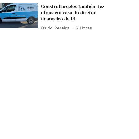
Construbarcelos também fez
obras em casa do diretor
financeiro da PJ
David Pereira
6 Horas