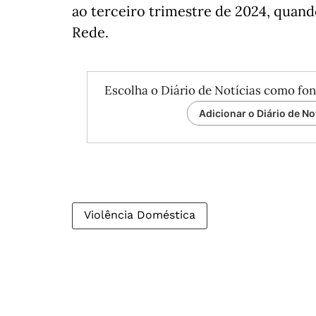
ao terceiro trimestre de 2024, quand
Rede.
Escolha o Diário de Notícias como fon
Adicionar o Diário de No
Violência Doméstica