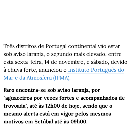
Três distritos de Portugal continental vão estar
sob aviso laranja, o segundo mais elevado, entre
esta sexta-feira, 14 de novembro, e sábado, devido
à chuva forte, anunciou o
Instituto Português do
Mar e da Atmosfera (IPMA).
Faro encontra-se sob aviso laranja, por
"aguaceiros por vezes fortes e acompanhados de
trovoada", até às 12h00 de hoje, sendo que o
mesmo alerta está em vigor pelos mesmos
motivos em Setúbal até às 09h00.