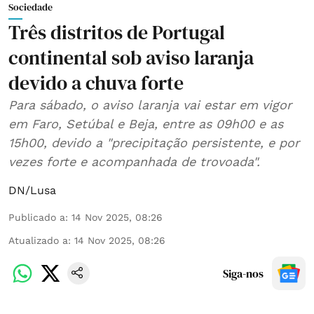
Sociedade
Três distritos de Portugal
continental sob aviso laranja
devido a chuva forte
Para sábado, o aviso laranja vai estar em vigor
em Faro, Setúbal e Beja, entre as 09h00 e as
15h00, devido a "precipitação persistente, e por
vezes forte e acompanhada de trovoada".
DN/Lusa
Publicado a
:
14 Nov 2025, 08:26
Atualizado a
:
14 Nov 2025, 08:26
Siga-nos