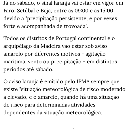
Já no sábado, o sinal laranja vai estar em vigor em
Faro, Setúbal e Beja, entre as 09:00 e as 15:00,
devido a "precipitação persistente, e por vezes
forte e acompanhada de trovoada".
Todos os distritos de Portugal continental e o
arquipélago da Madeira vão estar sob aviso
amarelo por diferentes motivos - agitação
marítima, vento ou precipitação - em distintos
períodos até sábado.
O aviso laranja é emitido pelo IPMA sempre que
existe "situação meteorológica de risco moderado
a elevado, e o amarelo, quando há uma situação
de risco para determinadas atividades
dependentes da situação meteorológica.