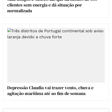
clientes sem energia e dá situação por
normalizada
Depressão Claudia vai trazer vento, chuva e
agitação marítima até ao fim de semana