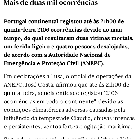
Mais de duas mil ocorrências
Portugal continental registou até às 21h00 de
quinta-feira 2106 ocorrências devido ao mau
tempo, do qual resultaram duas vítimas mortais,
um ferido ligeiro e quatro pessoas desalojadas,
de acordo com a Autoridade Nacional de
Emergência e Proteção Civil (ANEPC).
Em declarações à Lusa, o oficial de operações da
ANEPC, José Costa, afirmou que até às 21h00 de
quinta-feira, aquela entidade registou "2106
ocorrências em todo o continente", devido às
condições climatéricas adversas causadas pela
influência da tempestade Cláudia, chuvas intensas
e persistentes, ventos fortes e agitação marítima.