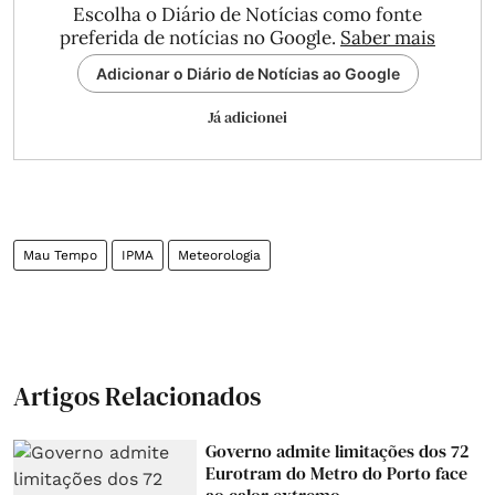
Escolha o Diário de Notícias como fonte
preferida de notícias no Google.
Saber mais
Adicionar o Diário de Notícias ao Google
Já adicionei
Mau Tempo
IPMA
Meteorologia
Artigos Relacionados
Governo admite limitações dos 72
Eurotram do Metro do Porto face