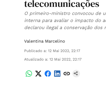
telecomunicações
O primeiro-ministro convocou de 
interna para avaliar o impacto do 
declarou ilegal a conservação dos 
Valentina Marcelino
Publicado a
:
12 Mai 2022, 22:17
Atualizado a
:
12 Mai 2022, 22:17