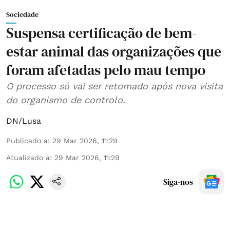
Sociedade
Suspensa certificação de bem-
estar animal das organizações que
foram afetadas pelo mau tempo
O processo só vai ser retomado após nova visita
do organismo de controlo.
DN/Lusa
Publicado a
:
29 Mar 2026, 11:29
Atualizado a
:
29 Mar 2026, 11:29
Siga-nos