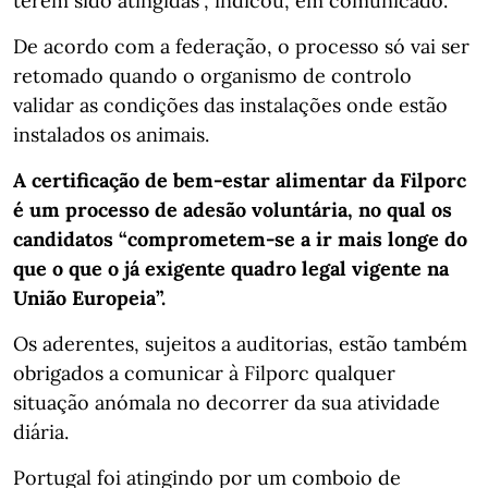
terem sido atingidas”, indicou, em comunicado.
De acordo com a federação, o processo só vai ser
retomado quando o organismo de controlo
validar as condições das instalações onde estão
instalados os animais.
A certificação de bem-estar alimentar da Filporc
é um processo de adesão voluntária, no qual os
candidatos “comprometem-se a ir mais longe do
que o que o já exigente quadro legal vigente na
União Europeia”.
Os aderentes, sujeitos a auditorias, estão também
obrigados a comunicar à Filporc qualquer
situação anómala no decorrer da sua atividade
diária.
Portugal foi atingindo por um comboio de