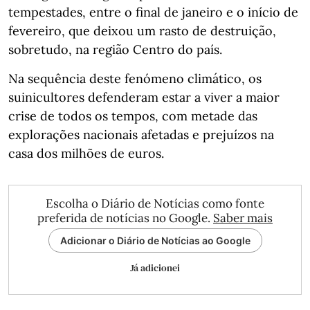
tempestades, entre o final de janeiro e o início de
fevereiro, que deixou um rasto de destruição,
sobretudo, na região Centro do país.
Na sequência deste fenómeno climático, os
suinicultores defenderam estar a viver a maior
crise de todos os tempos, com metade das
explorações nacionais afetadas e prejuízos na
casa dos milhões de euros.
Escolha o Diário de Notícias como fonte
preferida de notícias no Google.
Saber mais
Adicionar o Diário de Notícias ao Google
Já adicionei