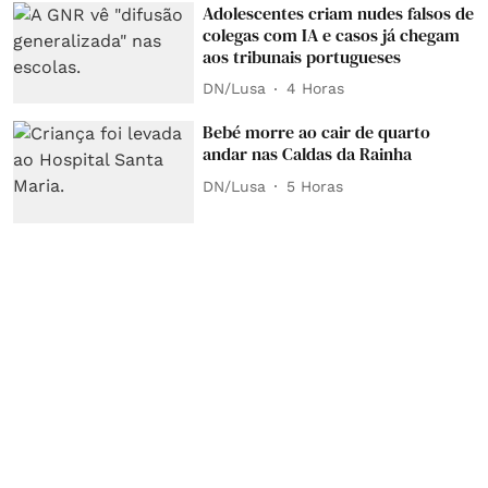
Adolescentes criam nudes falsos de
colegas com IA e casos já chegam
aos tribunais portugueses
DN/Lusa
4 Horas
Bebé morre ao cair de quarto
andar nas Caldas da Rainha
DN/Lusa
5 Horas