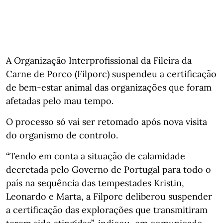
A Organização Interprofissional da Fileira da
Carne de Porco (Filporc) suspendeu a certificação
de bem-estar animal das organizações que foram
afetadas pelo mau tempo.
O processo só vai ser retomado após nova visita
do organismo de controlo.
“Tendo em conta a situação de calamidade
decretada pelo Governo de Portugal para todo o
país na sequência das tempestades Kristin,
Leonardo e Marta, a Filporc deliberou suspender
a certificação das explorações que transmitiram