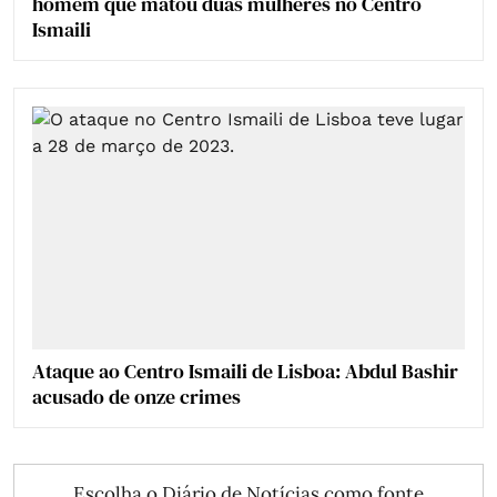
homem que matou duas mulheres no Centro
Ismaili
Ataque ao Centro Ismaili de Lisboa: Abdul Bashir
acusado de onze crimes
Escolha o Diário de Notícias como fonte