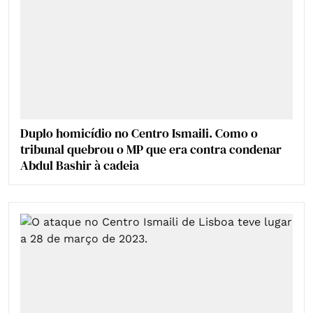
Duplo homicídio no Centro Ismaili. Como o
tribunal quebrou o MP que era contra condenar
Abdul Bashir à cadeia