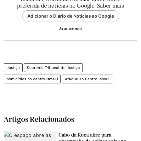
preferida de notícias no Google.
Saber mais
Adicionar o Diário de Notícias ao Google
Já adicionei
Justiça
Supremo Tribunal de Justiça
homicídios no centro ismaili
Ataque ao Centro Ismaili
Artigos Relacionados
Cabo da Roca abre para