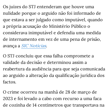
Os juízes do STJ entenderam que houve uma
nulidade porque o arguido não foi informado de
que estava a ser julgado como imputável, quando
a própria acusação do Ministério Público o
considerava inimputável e defendia uma medida
de internamento em vez de uma pena de prisão,
avança a
SIC Notícias
.
O STJ concluiu que essa falha compromete a
validade da decisão e determinou assim a
reabertura da audiência para que seja comunicada
ao arguido a alteração da qualificação jurídica dos
factos.
O crime ocorreu na manhã de 28 de março de
2023 e foi levado a cabo com recurso a uma faca
de cozinha de 14 centímetros que transportava na