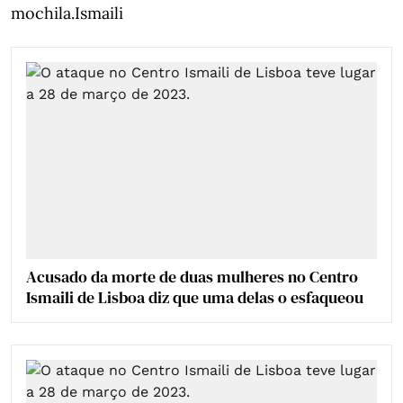
mochila.Ismaili
Acusado da morte de duas mulheres no Centro
Ismaili de Lisboa diz que uma delas o esfaqueou