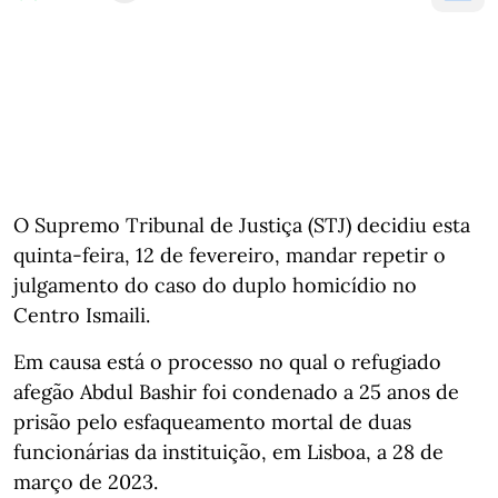
O Supremo Tribunal de Justiça (STJ) decidiu esta
quinta-feira, 12 de fevereiro, mandar repetir o
julgamento do caso do duplo homicídio no
Centro Ismaili.
Em causa está o processo no qual o refugiado
afegão Abdul Bashir foi condenado a 25 anos de
prisão pelo esfaqueamento mortal de duas
funcionárias da instituição, em Lisboa, a 28 de
março de 2023.