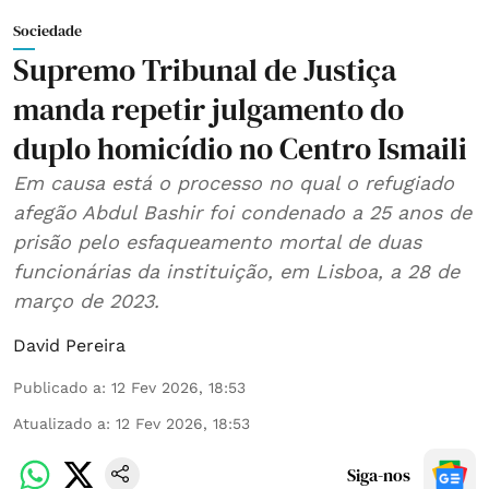
Sociedade
Supremo Tribunal de Justiça
manda repetir julgamento do
duplo homicídio no Centro Ismaili
Em causa está o processo no qual o refugiado
afegão Abdul Bashir foi condenado a 25 anos de
prisão pelo esfaqueamento mortal de duas
funcionárias da instituição, em Lisboa, a 28 de
março de 2023.
David Pereira
Publicado a
:
12 Fev 2026, 18:53
Atualizado a
:
12 Fev 2026, 18:53
Siga-nos