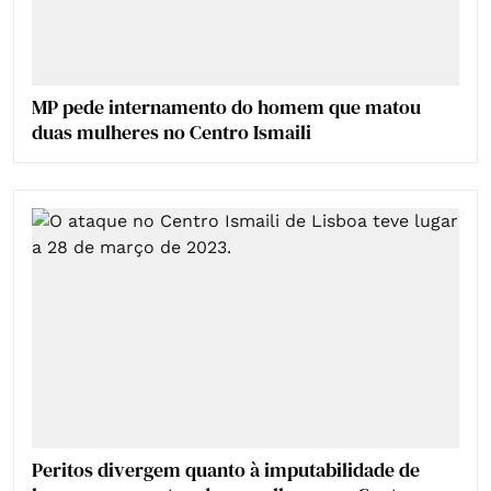
MP pede internamento do homem que matou
duas mulheres no Centro Ismaili
Peritos divergem quanto à imputabilidade de