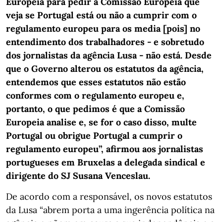
Europeia para pedir à Comissão Europeia que
veja se Portugal está ou não a cumprir com o
regulamento europeu para os media [pois] no
entendimento dos trabalhadores - e sobretudo
dos jornalistas da agência Lusa - não está. Desde
que o Governo alterou os estatutos da agência,
entendemos que esses estatutos não estão
conformes com o regulamento europeu e,
portanto, o que pedimos é que a Comissão
Europeia analise e, se for o caso disso, multe
Portugal ou obrigue Portugal a cumprir o
regulamento europeu”, afirmou aos jornalistas
portugueses em Bruxelas a delegada sindical e
dirigente do SJ Susana Venceslau.
De acordo com a responsável, os novos estatutos
da Lusa “abrem porta a uma ingerência política na