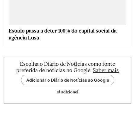
Estado passa a deter 100% do capital social da
agência Lusa
Escolha o Diário de Notícias como fonte
preferida de notícias no Google.
Saber mais
Adicionar o Diário de Notícias ao Google
Já adicionei