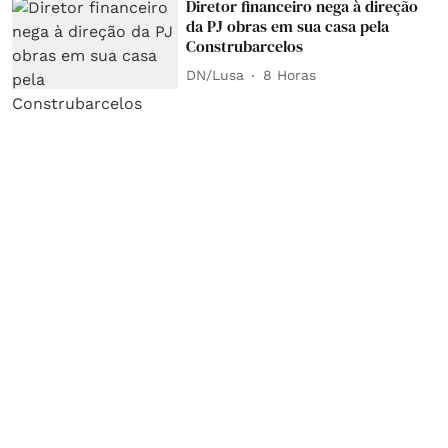
Diretor financeiro nega à direção
da PJ obras em sua casa pela
Construbarcelos
DN/Lusa
8 Horas