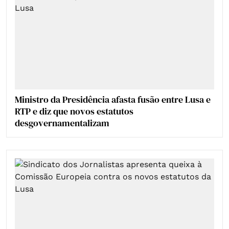
Ministro da Presidência afasta fusão entre Lusa e
RTP e diz que novos estatutos
desgovernamentalizam