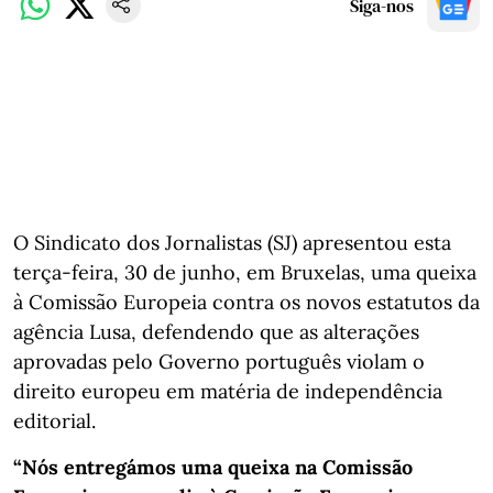
Siga-nos
O Sindicato dos Jornalistas (SJ) apresentou esta
terça-feira, 30 de junho, em Bruxelas, uma queixa
à Comissão Europeia contra os novos estatutos da
agência Lusa, defendendo que as alterações
aprovadas pelo Governo português violam o
direito europeu em matéria de independência
editorial.
“Nós entregámos uma queixa na Comissão