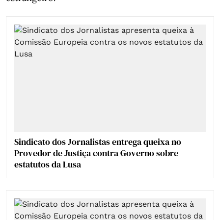
Sindicato dos Jornalistas entrega queixa no
Provedor de Justiça contra Governo sobre
estatutos da Lusa