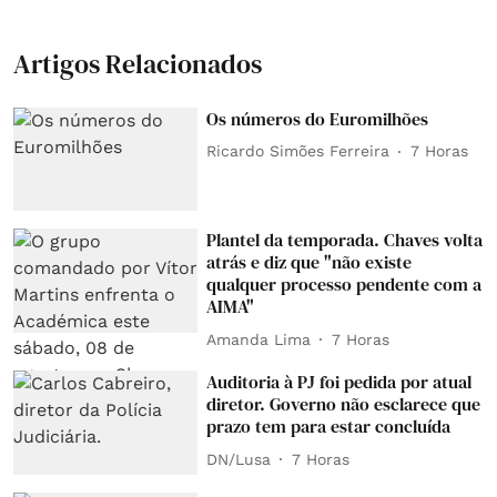
Artigos Relacionados
Os números do Euromilhões
Ricardo Simões Ferreira
7 Horas
Plantel da temporada. Chaves volta
atrás e diz que "não existe
qualquer processo pendente com a
AIMA"
Amanda Lima
7 Horas
Auditoria à PJ foi pedida por atual
diretor. Governo não esclarece que
prazo tem para estar concluída
DN/Lusa
7 Horas