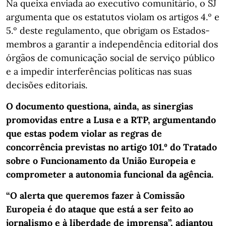
Na queixa enviada ao executivo comunitário, o SJ
argumenta que os estatutos violam os artigos 4.º e
5.º deste regulamento, que obrigam os Estados-
membros a garantir a independência editorial dos
órgãos de comunicação social de serviço público
e a impedir interferências políticas nas suas
decisões editoriais.
O documento questiona, ainda, as sinergias
promovidas entre a Lusa e a RTP, argumentando
que estas podem violar as regras de
concorrência previstas no artigo 101.º do Tratado
sobre o Funcionamento da União Europeia e
comprometer a autonomia funcional da agência.
“O alerta que queremos fazer à Comissão
Europeia é do ataque que está a ser feito ao
jornalismo e à liberdade de imprensa”, adiantou