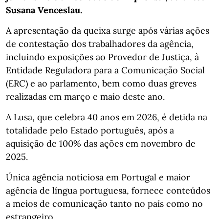
Susana Venceslau.
A apresentação da queixa surge após várias ações
de contestação dos trabalhadores da agência,
incluindo exposições ao Provedor de Justiça, à
Entidade Reguladora para a Comunicação Social
(ERC) e ao parlamento, bem como duas greves
realizadas em março e maio deste ano.
A Lusa, que celebra 40 anos em 2026, é detida na
totalidade pelo Estado português, após a
aquisição de 100% das ações em novembro de
2025.
Única agência noticiosa em Portugal e maior
agência de língua portuguesa, fornece conteúdos
a meios de comunicação tanto no país como no
estrangeiro.