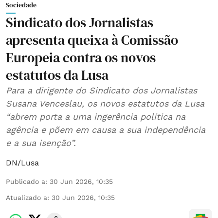
Sociedade
Sindicato dos Jornalistas
apresenta queixa à Comissão
Europeia contra os novos
estatutos da Lusa
Para a dirigente do Sindicato dos Jornalistas
Susana Venceslau, os novos estatutos da Lusa
“abrem porta a uma ingerência política na
agência e põem em causa a sua independência
e a sua isenção”.
DN/Lusa
Publicado a
:
30 Jun 2026, 10:35
Atualizado a
:
30 Jun 2026, 10:35