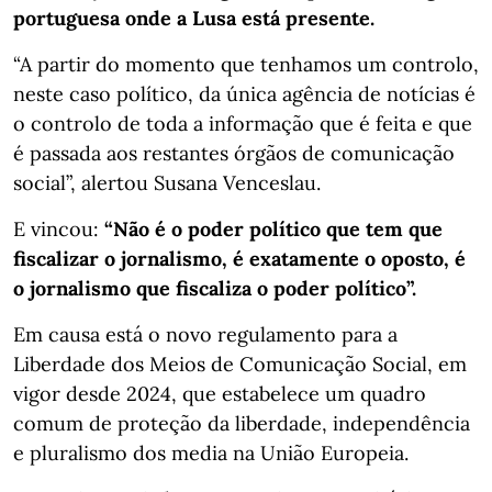
portuguesa onde a Lusa está presente.
“A partir do momento que tenhamos um controlo,
neste caso político, da única agência de notícias é
o controlo de toda a informação que é feita e que
é passada aos restantes órgãos de comunicação
social”, alertou Susana Venceslau.
E vincou:
“Não é o poder político que tem que
fiscalizar o jornalismo, é exatamente o oposto, é
o jornalismo que fiscaliza o poder político”.
Em causa está o novo regulamento para a
Liberdade dos Meios de Comunicação Social, em
vigor desde 2024, que estabelece um quadro
comum de proteção da liberdade, independência
e pluralismo dos media na União Europeia.