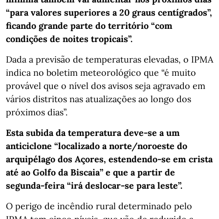
“para valores superiores a 20 graus centígrados”,
ficando grande parte do território “com
condições de noites tropicais”.
Dada a previsão de temperaturas elevadas, o IPMA
indica no boletim meteorológico que “é muito
provável que o nível dos avisos seja agravado em
vários distritos nas atualizações ao longo dos
próximos dias”.
Esta subida da temperatura deve-se a um
anticiclone “localizado a norte/noroeste do
arquipélago dos Açores, estendendo-se em crista
até ao Golfo da Biscaia” e que a partir de
segunda-feira “irá deslocar-se para leste”.
O perigo de incêndio rural determinado pelo