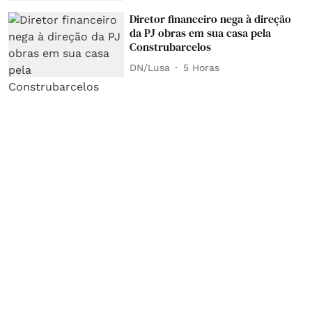
Diretor financeiro nega à direção
da PJ obras em sua casa pela
Construbarcelos
DN/Lusa
5 Horas