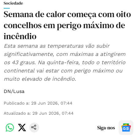
Sociedade
Semana de calor começa com oito
concelhos em perigo máximo de
incêndio
Esta semana as temperaturas vão subir
significativamente, com máximas a atingirem
os 43 graus. Na quinta-feira, todo o território
continental vai estar com perigo máximo ou
muito elevado de incêndio.
DN/Lusa
Publicado a
:
29 Jun 2026, 07:44
Atualizado a
:
29 Jun 2026, 07:44
Siga-nos