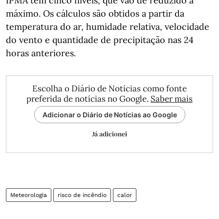
IPMA tem cinco níveis, que vão de reduzido a
máximo. Os cálculos são obtidos a partir da
temperatura do ar, humidade relativa, velocidade
do vento e quantidade de precipitação nas 24
horas anteriores.
Escolha o Diário de Notícias como fonte
preferida de notícias no Google.
Saber mais
Adicionar o Diário de Notícias ao Google
Já adicionei
Meteorologia
risco de incêndio
calor