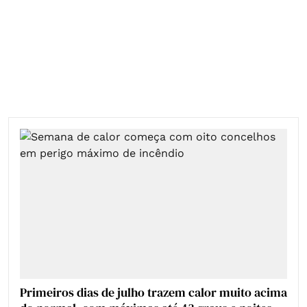
Primeiros dias de julho trazem calor muito acima