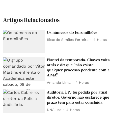
Artigos Relacionados
Os números do Euromilhões
Ricardo Simões Ferreira
4 Horas
Plantel da temporada. Chaves volta
atrás e diz que "não existe
qualquer processo pendente com a
AIMA"
Amanda Lima
4 Horas
Auditoria à PJ foi pedida por atual
diretor. Governo não esclarece que
prazo tem para estar concluída
DN/Lusa
4 Horas