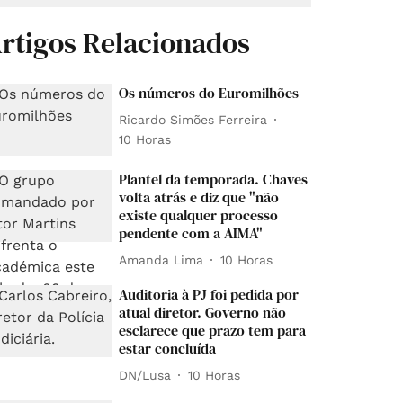
rtigos Relacionados
Os números do Euromilhões
Ricardo Simões Ferreira
10 Horas
Plantel da temporada. Chaves
volta atrás e diz que "não
existe qualquer processo
pendente com a AIMA"
Amanda Lima
10 Horas
Auditoria à PJ foi pedida por
atual diretor. Governo não
esclarece que prazo tem para
estar concluída
DN/Lusa
10 Horas