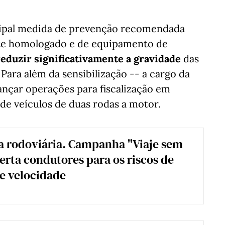
ncipal medida de prevenção recomendada
ete homologado e de equipamento de
eduzir significativamente a gravidade
das
Para além da sensibilização -- a cargo da
nçar operações para fiscalização em
de veículos de duas rodas a motor.
 rodoviária. Campanha "Viaje sem
lerta condutores para os riscos de
e velocidade