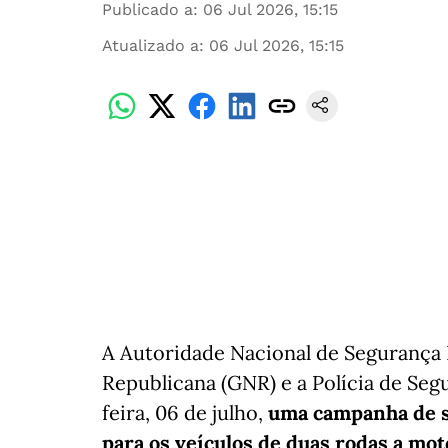
Publicado a
:
06 Jul 2026, 15:15
Atualizado a
:
06 Jul 2026, 15:15
A Autoridade Nacional de Segurança 
Republicana (GNR) e a Polícia de Seg
feira, 06 de julho,
uma campanha de se
para os veículos de duas rodas a mot