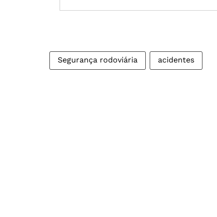
Segurança rodoviária
acidentes