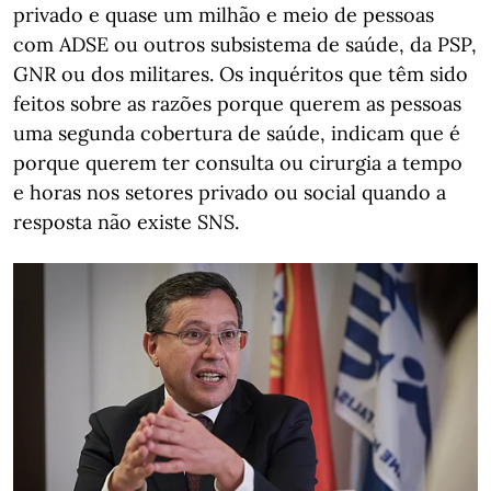
privado e quase um milhão e meio de pessoas
com ADSE ou outros subsistema de saúde, da PSP,
GNR ou dos militares. Os inquéritos que têm sido
feitos sobre as razões porque querem as pessoas
uma segunda cobertura de saúde, indicam que é
porque querem ter consulta ou cirurgia a tempo
e horas nos setores privado ou social quando a
resposta não existe SNS.