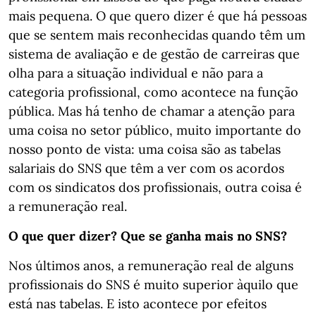
mais pequena. O que quero dizer é que há pessoas
que se sentem mais reconhecidas quando têm um
sistema de avaliação e de gestão de carreiras que
olha para a situação individual e não para a
categoria profissional, como acontece na função
pública. Mas há tenho de chamar a atenção para
uma coisa no setor público, muito importante do
nosso ponto de vista: uma coisa são as tabelas
salariais do SNS que têm a ver com os acordos
com os sindicatos dos profissionais, outra coisa é
a remuneração real.
O que quer dizer? Que se ganha mais no SNS?
Nos últimos anos, a remuneração real de alguns
profissionais do SNS é muito superior àquilo que
está nas tabelas. E isto acontece por efeitos