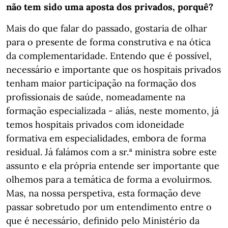
não tem sido uma aposta dos privados, porquê?
Mais do que falar do passado, gostaria de olhar
para o presente de forma construtiva e na ótica
da complementaridade. Entendo que é possível,
necessário e importante que os hospitais privados
tenham maior participação na formação dos
profissionais de saúde, nomeadamente na
formação especializada - aliás, neste momento, já
temos hospitais privados com idoneidade
formativa em especialidades, embora de forma
residual. Já falámos com a sr.ª ministra sobre este
assunto e ela própria entende ser importante que
olhemos para a temática de forma a evoluirmos.
Mas, na nossa perspetiva, esta formação deve
passar sobretudo por um entendimento entre o
que é necessário, definido pelo Ministério da