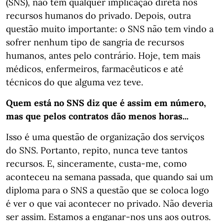
(SNS), não têm qualquer implicação direta nos
recursos humanos do privado. Depois, outra
questão muito importante: o SNS não tem vindo a
sofrer nenhum tipo de sangria de recursos
humanos, antes pelo contrário. Hoje, tem mais
médicos, enfermeiros, farmacêuticos e até
técnicos do que alguma vez teve.
Quem está no SNS diz que é assim em número,
mas que pelos contratos dão menos horas...
Isso é uma questão de organização dos serviços
do SNS. Portanto, repito, nunca teve tantos
recursos. E, sinceramente, custa-me, como
aconteceu na semana passada, que quando sai um
diploma para o SNS a questão que se coloca logo
é ver o que vai acontecer no privado. Não deveria
ser assim. Estamos a enganar-nos uns aos outros.