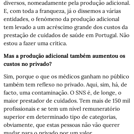
diversos, nomeadamente pela produção adicional.
E, com toda a franqueza, já o dissemos a várias
entidades, o fenómeno da produção adicional
tem levado a um acréscimo grande dos custos da
prestação de cuidados de saúde em Portugal. Não
estou a fazer uma crítica.
Mas a produção adicional também aumentou os
custos no privado?
Sim, porque o que os médicos ganham no público
também tem reflexo no privado. Aqui, sim, há, de
facto, uma contaminação. O SNS é, de longe, o
maior prestador de cuidados. Tem mais de 150 mil
profissionais e se tem um nível remuneratório
superior em determinado tipo de categorias,
obviamente, que estas pessoas não vão querer
mudar para o privado por um valor