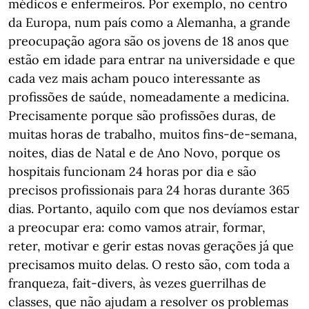
médicos e enfermeiros. Por exemplo, no centro
da Europa, num país como a Alemanha, a grande
preocupação agora são os jovens de 18 anos que
estão em idade para entrar na universidade e que
cada vez mais acham pouco interessante as
profissões de saúde, nomeadamente a medicina.
Precisamente porque são profissões duras, de
muitas horas de trabalho, muitos fins-de-semana,
noites, dias de Natal e de Ano Novo, porque os
hospitais funcionam 24 horas por dia e são
precisos profissionais para 24 horas durante 365
dias. Portanto, aquilo com que nos devíamos estar
a preocupar era: como vamos atrair, formar,
reter, motivar e gerir estas novas gerações já que
precisamos muito delas. O resto são, com toda a
franqueza, fait-divers, às vezes guerrilhas de
classes, que não ajudam a resolver os problemas