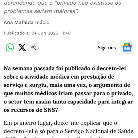
defendendo que o "privado não existisse os
problemas seriam maiores".
Ana Mafalda Inácio
Publicado a
:
24 Jun 2026, 11:48
Siga-nos
Na semana passada foi publicado o decreto-lei
sobre a atividade médica em prestação de
serviço e surgiu, mais uma vez, o argumento de
que muitos médicos iriam passar para o privado,
o setor tem assim tanta capacidade para integrar
os recursos do SNS?
Em primeiro lugar, deixe-me explicar que o
decreto-lei é só para o Serviço Nacional de Saúde