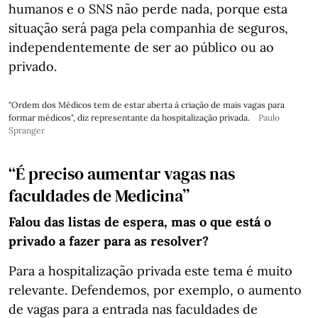
humanos e o SNS não perde nada, porque esta
situação será paga pela companhia de seguros,
independentemente de ser ao público ou ao
privado.
"Ordem dos Médicos tem de estar aberta à criação de mais vagas para
formar médicos", diz representante da hospitalização privada.
Paulo
Spranger
“
É preciso aumentar vagas nas
faculdades de Medicina”
Falou das listas de espera, mas o que está o
privado a fazer para as resolver?
Para a hospitalização privada este tema é muito
relevante. Defendemos, por exemplo, o aumento
de vagas para a entrada nas faculdades de