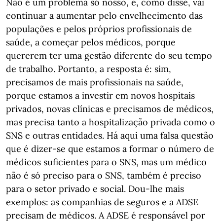
Não é um problema só nosso, e, como disse, vai
continuar a aumentar pelo envelhecimento das
populações e pelos próprios profissionais de
saúde, a começar pelos médicos, porque
quererem ter uma gestão diferente do seu tempo
de trabalho. Portanto, a resposta é: sim,
precisamos de mais profissionais na saúde,
porque estamos a investir em novos hospitais
privados, novas clínicas e precisamos de médicos,
mas precisa tanto a hospitalização privada como o
SNS e outras entidades. Há aqui uma falsa questão
que é dizer-se que estamos a formar o número de
médicos suficientes para o SNS, mas um médico
não é só preciso para o SNS, também é preciso
para o setor privado e social. Dou-lhe mais
exemplos: as companhias de seguros e a ADSE
precisam de médicos. A ADSE é responsável por