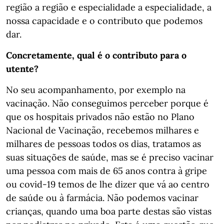
região a região e especialidade a especialidade, a
nossa capacidade e o contributo que podemos
dar.
Concretamente, qual é o contributo para o
utente?
No seu acompanhamento, por exemplo na
vacinação. Não conseguimos perceber porque é
que os hospitais privados não estão no Plano
Nacional de Vacinação, recebemos milhares e
milhares de pessoas todos os dias, tratamos as
suas situações de saúde, mas se é preciso vacinar
uma pessoa com mais de 65 anos contra à gripe
ou covid-19 temos de lhe dizer que vá ao centro
de saúde ou à farmácia. Não podemos vacinar
crianças, quando uma boa parte destas são vistas