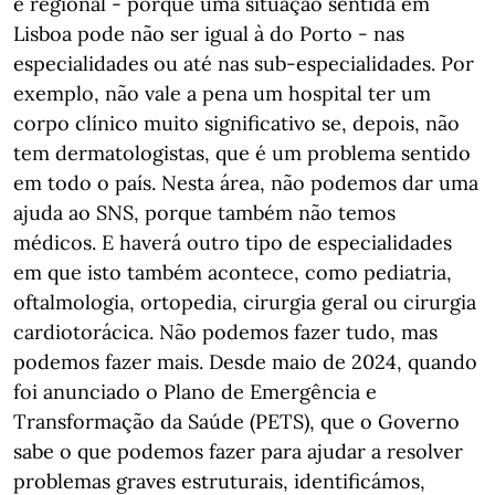
é regional - porque uma situação sentida em
Lisboa pode não ser igual à do Porto - nas
especialidades ou até nas sub-especialidades. Por
exemplo, não vale a pena um hospital ter um
corpo clínico muito significativo se, depois, não
tem dermatologistas, que é um problema sentido
em todo o país. Nesta área, não podemos dar uma
ajuda ao SNS, porque também não temos
médicos. E haverá outro tipo de especialidades
em que isto também acontece, como pediatria,
oftalmologia, ortopedia, cirurgia geral ou cirurgia
cardiotorácica. Não podemos fazer tudo, mas
podemos fazer mais. Desde maio de 2024, quando
foi anunciado o Plano de Emergência e
Transformação da Saúde (PETS), que o Governo
sabe o que podemos fazer para ajudar a resolver
problemas graves estruturais, identificámos,