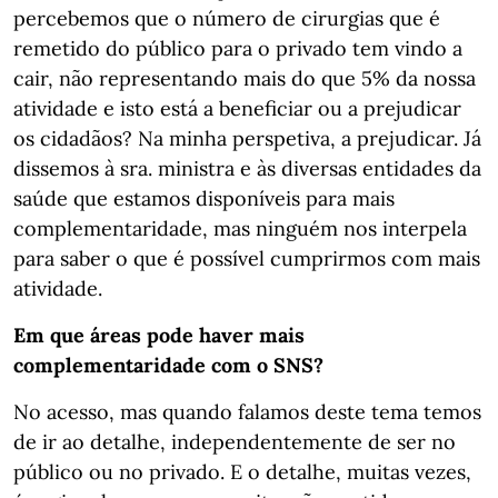
percebemos que o número de cirurgias que é
remetido do público para o privado tem vindo a
cair, não representando mais do que 5% da nossa
atividade e isto está a beneficiar ou a prejudicar
os cidadãos? Na minha perspetiva, a prejudicar. Já
dissemos à sra. ministra e às diversas entidades da
saúde que estamos disponíveis para mais
complementaridade, mas ninguém nos interpela
para saber o que é possível cumprirmos com mais
atividade.
Em que áreas pode haver mais
complementaridade com o SNS?
No acesso, mas quando falamos deste tema temos
de ir ao detalhe, independentemente de ser no
público ou no privado. E o detalhe, muitas vezes,