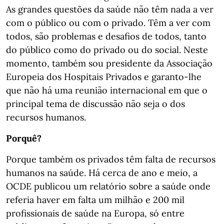
As grandes questões da saúde não têm nada a ver
com o público ou com o privado. Têm a ver com
todos, são problemas e desafios de todos, tanto
do público como do privado ou do social. Neste
momento, também sou presidente da Associação
Europeia dos Hospitais Privados e garanto-lhe
que não há uma reunião internacional em que o
principal tema de discussão não seja o dos
recursos humanos.
Porquê?
Porque também os privados têm falta de recursos
humanos na saúde. Há cerca de ano e meio, a
OCDE publicou um relatório sobre a saúde onde
referia haver em falta um milhão e 200 mil
profissionais de saúde na Europa, só entre