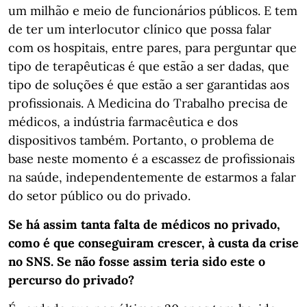
um milhão e meio de funcionários públicos. E tem
de ter um interlocutor clínico que possa falar
com os hospitais, entre pares, para perguntar que
tipo de terapêuticas é que estão a ser dadas, que
tipo de soluções é que estão a ser garantidas aos
profissionais. A Medicina do Trabalho precisa de
médicos, a indústria farmacêutica e dos
dispositivos também. Portanto, o problema de
base neste momento é a escassez de profissionais
na saúde, independentemente de estarmos a falar
do setor público ou do privado.
Se há assim tanta falta de médicos no privado,
como é que conseguiram crescer, à custa da crise
no SNS. Se não fosse assim teria sido este o
percurso do privado?