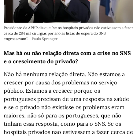
Presidente da APHP diz que "se os hospitais privados não estivessem a fazer
cerca de 284 mil cirurgias por ano as listas de espera do SNS
engrossavam".
Paulo Spranger
Mas há ou não relação direta com a crise no SNS
e o crescimento do privado?
Não há nenhuma relação direta. Não estamos a
crescer por causa dos problemas no serviço
público. Estamos a crescer porque os
portugueses precisam de uma resposta na saúde
e se o privado não existisse os problemas eram
maiores, não só para os portugueses, que não
tinham essa resposta, como para o SNS. Se os
hospitais privados não estivessem a fazer cerca de