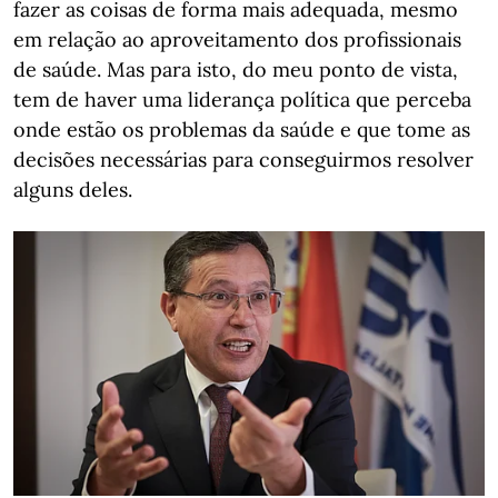
fazer as coisas de forma mais adequada, mesmo
em relação ao aproveitamento dos profissionais
de saúde. Mas para isto, do meu ponto de vista,
tem de haver uma liderança política que perceba
onde estão os problemas da saúde e que tome as
decisões necessárias para conseguirmos resolver
alguns deles.