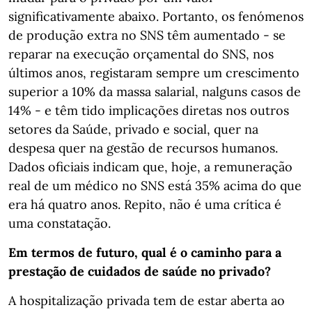
significativamente abaixo. Portanto, os fenómenos
de produção extra no SNS têm aumentado - se
reparar na execução orçamental do SNS, nos
últimos anos, registaram sempre um crescimento
superior a 10% da massa salarial, nalguns casos de
14% - e têm tido implicações diretas nos outros
setores da Saúde, privado e social, quer na
despesa quer na gestão de recursos humanos.
Dados oficiais indicam que, hoje, a remuneração
real de um médico no SNS está 35% acima do que
era há quatro anos. Repito, não é uma crítica é
uma constatação.
Em termos de futuro, qual é o caminho para a
prestação de cuidados de saúde no privado?
A hospitalização privada tem de estar aberta ao