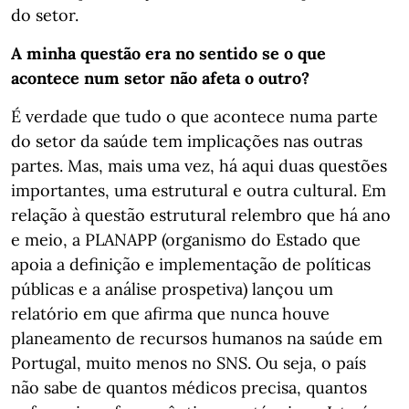
do setor.
A minha questão era no sentido se o que
acontece num setor não afeta o outro?
É verdade que tudo o que acontece numa parte
do setor da saúde tem implicações nas outras
partes. Mas, mais uma vez, há aqui duas questões
importantes, uma estrutural e outra cultural. Em
relação à questão estrutural relembro que há ano
e meio, a PLANAPP (organismo do Estado que
apoia a definição e implementação de políticas
públicas e a análise prospetiva) lançou um
relatório em que afirma que nunca houve
planeamento de recursos humanos na saúde em
Portugal, muito menos no SNS. Ou seja, o país
não sabe de quantos médicos precisa, quantos