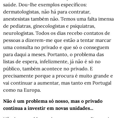
saúde. Dou-lhe exemplos específicos:
dermatologistas, não há para contratar,
anestesistas também não. Temos uma falta imensa
de pediatras, ginecologistas e psiquiatras,
neurologistas. Todos os dias recebo contatos de
pessoas a dizerem-me que estão a tentar marcar
uma consulta no privado e que só o conseguem
para daqui a meses. Portanto, o problema das
listas de espera, infelizmente, já não é só no
público, também acontece no privado. E
precisamente porque a procura é muito grande e
vai continuar a aumentar, mas tanto em Portugal
como na Europa.
Não é um problema só nosso, mas o privado
continua a investir em novas unidades...