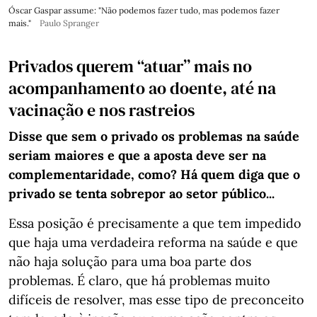
Óscar Gaspar assume: "Não podemos fazer tudo, mas podemos fazer
mais."
Paulo Spranger
Privados querem “atuar” mais no
acompanhamento ao doente, até na
vacinação e nos rastreios
Disse que sem o privado os problemas na saúde
seriam maiores e que a aposta deve ser na
complementaridade, como? Há quem diga que o
privado se tenta sobrepor ao setor público...
Essa posição é precisamente a que tem impedido
que haja uma verdadeira reforma na saúde e que
não haja solução para uma boa parte dos
problemas. É claro, que há problemas muito
difíceis de resolver, mas esse tipo de preconceito