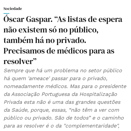
Sociedade
Óscar Gaspar. “As listas de espera
não existem só no público,
também há no privado.
Precisamos de médicos para as
resolver”
Sempre que há um problema no setor público
há quem 'ameace' passar para o privado,
nomeadamente médicos. Mas para o presidente
da Associação Portuguesa da Hospitalização
Privada esta não é uma das grandes questões
da Saúde, porque, essas, “não têm a ver com
público ou privado. São de todos” e o caminho
para as resolver é o da "complementaridade",