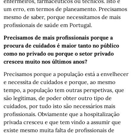
enfermeiros, farmacêuticos ou técnicos. Isto é
um erro, em termos de planeamento. Precisamos
mesmo de saber, porque necessitamos de mais
profissionais de saúde em Portugal.
Precisamos de mais profissionais porque a
procura de cuidados é maior tanto no público
como no privado ou porque o setor privado
cresceu muito nos últimos anos?
Precisamos porque a população está a envelhecer
e necessita de cuidados e porque, ao mesmo
tempo, a população tem outras perspetivas, que
são legítimas, de poder obter outro tipo de
cuidados, por tudo isto são necessários mais
profissionais. Obviamente que a hospitalização
privada cresceu e que tem vindo a assumir que
existe mesmo muita falta de profissionais de