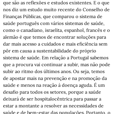
que são as reflexões e estudos existentes. E o que
nos diz um estudo muito recente do Conselho de
Finanças Públicas, que comparou o sistema de
saúde português com vários sistemas de saúde,
como o canadiano, israelita, espanhol, francês e o
alemão é que temos de encontrar soluções para
dar mais acesso a cuidados e mais eficiência sem
pôr em causa a sustentabilidade do próprio
sistema de saúde. Em relação a Portugal sabemos
que a procura vai continuar a subir, mas não pode
subir ao ritmo dos últimos anos. Ou seja, temos
de apostar mais na prevenção e na promoção da
saúde e menos na reação à doença aguda. É um
desafio para todos os setores, porque a saúde
deixará de ser hospitalocêntrica para passar a
estar a montante a resolver as necessidades de
saúde e de bem-estar das populações. Portanto, o