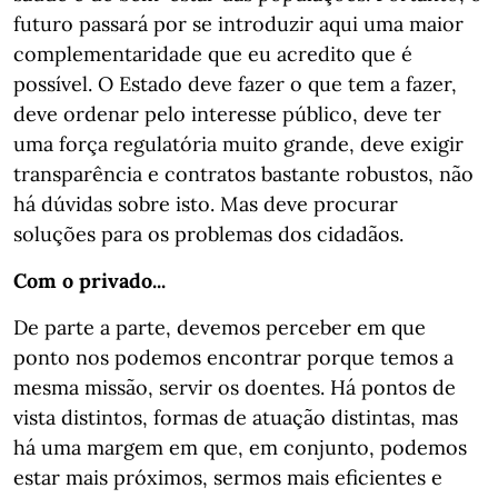
futuro passará por se introduzir aqui uma maior
complementaridade que eu acredito que é
possível. O Estado deve fazer o que tem a fazer,
deve ordenar pelo interesse público, deve ter
uma força regulatória muito grande, deve exigir
transparência e contratos bastante robustos, não
há dúvidas sobre isto. Mas deve procurar
soluções para os problemas dos cidadãos.
Com o privado...
De parte a parte, devemos perceber em que
ponto nos podemos encontrar porque temos a
mesma missão, servir os doentes. Há pontos de
vista distintos, formas de atuação distintas, mas
há uma margem em que, em conjunto, podemos
estar mais próximos, sermos mais eficientes e