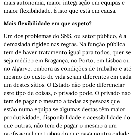
mais autonomia, maior integração em equipas e
maior flexibilidade. É isto que está em causa.
Mais flexibilidade em que aspeto?
Um dos problemas do SNS, ou setor público, é a
demasiada rigidez nas regras. Na função pública
tem de haver tratamento igual para todos, quer se
seja médico em Bragança, no Porto, em Lisboa ou
no Algarve, embora as condições de trabalho e até
mesmo do custo de vida sejam diferentes em cada
um destes sítios. O Estado não pode diferenciar
este tipo de coisas, o privado pode. O privado não
tem de pagar o mesmo a todas as pessoas que
estão numa equipa se algumas destas têm maior
produtividade, disponibilidade e acessibilidade do
que outras, não tem de pagar o mesmo a um
profissional em Lisboa do que paga noutra cidade