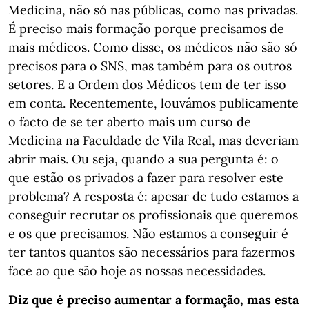
Medicina, não só nas públicas, como nas privadas.
É preciso mais formação porque precisamos de
mais médicos. Como disse, os médicos não são só
precisos para o SNS, mas também para os outros
setores. E a Ordem dos Médicos tem de ter isso
em conta. Recentemente, louvámos publicamente
o facto de se ter aberto mais um curso de
Medicina na Faculdade de Vila Real, mas deveriam
abrir mais. Ou seja, quando a sua pergunta é: o
que estão os privados a fazer para resolver este
problema? A resposta é: apesar de tudo estamos a
conseguir recrutar os profissionais que queremos
e os que precisamos. Não estamos a conseguir é
ter tantos quantos são necessários para fazermos
face ao que são hoje as nossas necessidades.
Diz que é preciso aumentar a formação, mas esta