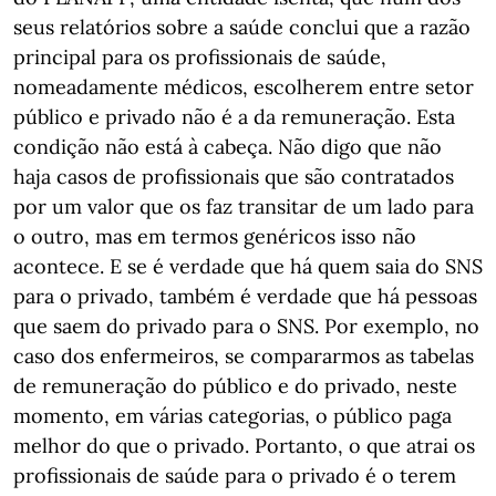
seus relatórios sobre a saúde conclui que a razão
principal para os profissionais de saúde,
nomeadamente médicos, escolherem entre setor
público e privado não é a da remuneração. Esta
condição não está à cabeça. Não digo que não
haja casos de profissionais que são contratados
por um valor que os faz transitar de um lado para
o outro, mas em termos genéricos isso não
acontece. E se é verdade que há quem saia do SNS
para o privado, também é verdade que há pessoas
que saem do privado para o SNS. Por exemplo, no
caso dos enfermeiros, se compararmos as tabelas
de remuneração do público e do privado, neste
momento, em várias categorias, o público paga
melhor do que o privado. Portanto, o que atrai os
profissionais de saúde para o privado é o terem