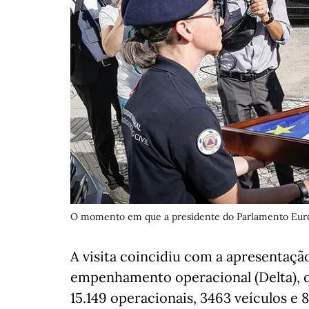
O momento em que a presidente do Parlamento Euro
A visita coincidiu com a apresentaçã
empenhamento operacional (Delta), qu
15.149 operacionais, 3463 veículos e