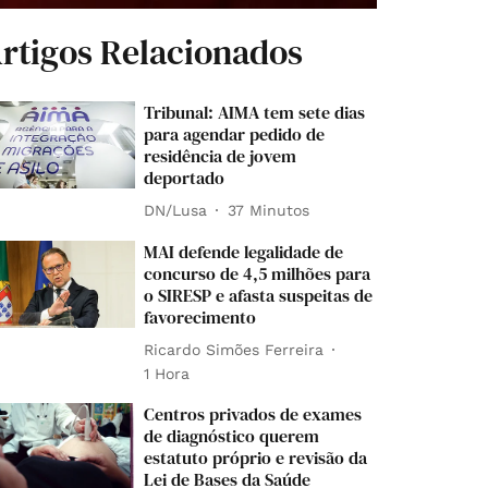
rtigos Relacionados
Tribunal: AIMA tem sete dias
para agendar pedido de
residência de jovem
deportado
DN/Lusa
37 Minutos
MAI defende legalidade de
concurso de 4,5 milhões para
o SIRESP e afasta suspeitas de
favorecimento
Ricardo Simões Ferreira
1 Hora
Centros privados de exames
de diagnóstico querem
estatuto próprio e revisão da
Lei de Bases da Saúde