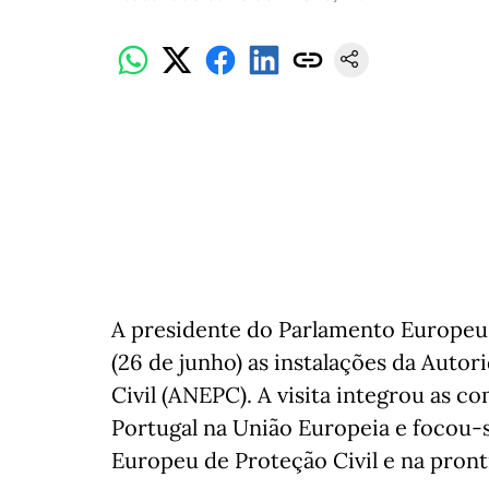
A presidente do Parlamento Europeu, 
(26 de junho) as instalações da Auto
Civil (ANEPC). A visita integrou as 
Portugal na União Europeia e focou
Europeu de Proteção Civil e na pront