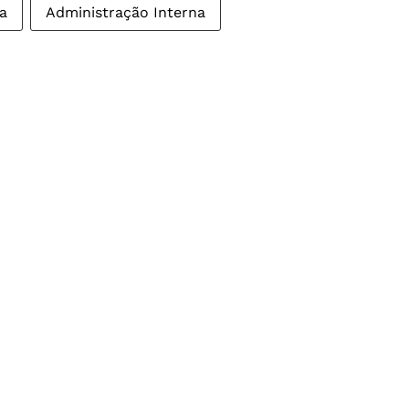
ta
Administração Interna