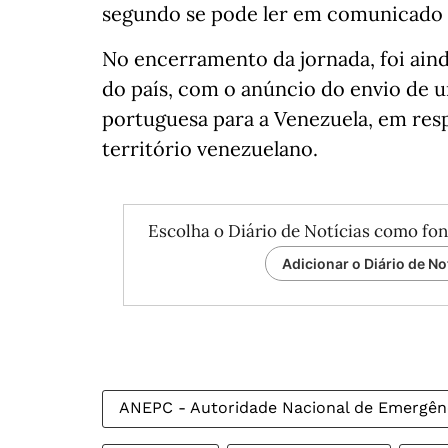
segundo se pode ler em comunicado 
No encerramento da jornada, foi aind
do país, com o anúncio do envio de
portuguesa para a Venezuela, em res
território venezuelano.
Escolha o Diário de Notícias como fon
Adicionar o Diário de No
ANEPC - Autoridade Nacional de Emergênci