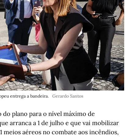
peu entrega a bandeira.
Gerardo Santos
o do plano para o nível máximo de
e arranca a 1 de julho e que vai mobilizar
 81 meios aéreos no combate aos incêndios,