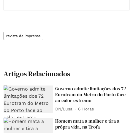
revista de imprensa
Artigos Relacionados
Governo admite limitações dos 72
Eurotram do Metro do Porto face
ao calor extremo
DN/Lusa
6 Horas
Homem mata a mulher e tira a
própra vida, na Trofa