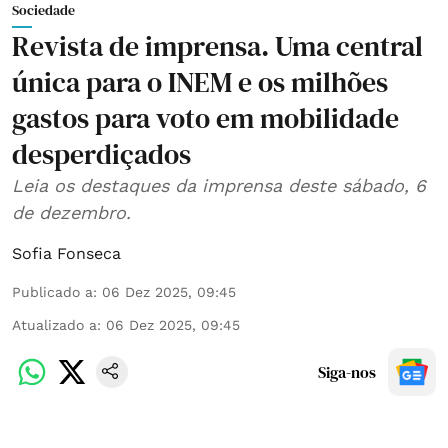
Sociedade
Revista de imprensa. Uma central
única para o INEM e os milhões
gastos para voto em mobilidade
desperdiçados
Leia os destaques da imprensa deste sábado, 6
de dezembro.
Sofia Fonseca
Publicado a
:
06 Dez 2025, 09:45
Atualizado a
:
06 Dez 2025, 09:45
Siga-nos