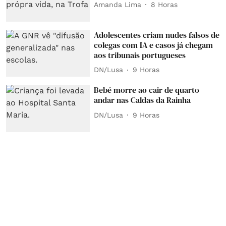
Amanda Lima
8 Horas
Adolescentes criam nudes falsos de
colegas com IA e casos já chegam
aos tribunais portugueses
DN/Lusa
9 Horas
Bebé morre ao cair de quarto
andar nas Caldas da Rainha
DN/Lusa
9 Horas