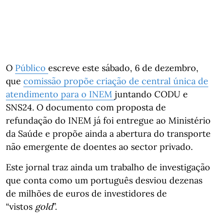
O
Público
escreve este sábado, 6 de dezembro,
que
comissão propõe criação de central única de
atendimento para o INEM
juntando CODU e
SNS24. O documento com proposta de
refundação do INEM já foi entregue ao Ministério
da Saúde e propõe ainda a abertura do transporte
não emergente de doentes ao sector privado.
Este jornal traz ainda um trabalho de investigação
que conta como um português desviou dezenas
de milhões de euros de investidores de
“vistos
gold
”.