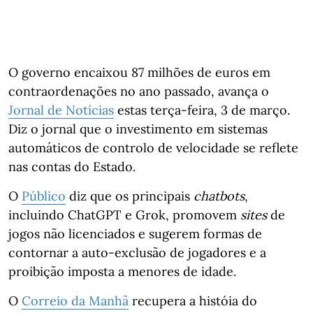
O governo encaixou 87 milhões de euros em
contraordenações no ano passado, avança o
Jornal de Notícias
estas terça-feira, 3 de março.
Diz o jornal que o investimento em sistemas
automáticos de controlo de velocidade se reflete
nas contas do Estado.
O
Público
diz que os principais
chatbots
,
incluindo ChatGPT e Grok, promovem
sites
de
jogos não licenciados e sugerem formas de
contornar a auto-exclusão de jogadores e a
proibição imposta a menores de idade.
O
Correio da Manhã
recupera a históia do