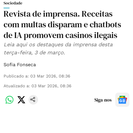
Sociedade
Revista de imprensa. Receitas
com multas disparam e chatbots
de IA promovem casinos ilegais
Leia aqui os destaques da imprensa desta
terça-feira, 3 de março.
Sofia Fonseca
Publicado a
:
03 Mar 2026, 08:36
Atualizado a
:
03 Mar 2026, 08:36
Siga-nos