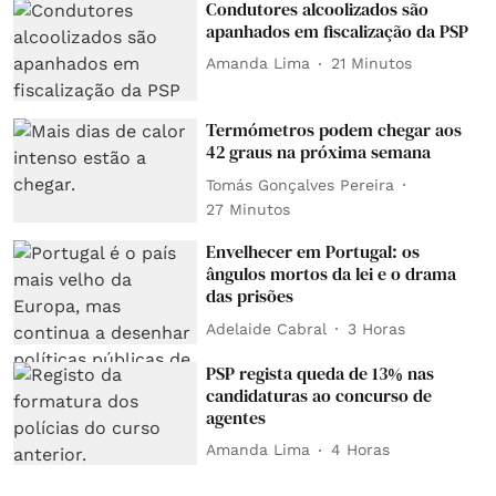
Condutores alcoolizados são
apanhados em fiscalização da PSP
Amanda Lima
21 Minutos
Termómetros podem chegar aos
42 graus na próxima semana
Tomás Gonçalves Pereira
27 Minutos
Envelhecer em Portugal: os
ângulos mortos da lei e o drama
das prisões
Adelaide Cabral
3 Horas
PSP regista queda de 13% nas
candidaturas ao concurso de
agentes
Amanda Lima
4 Horas