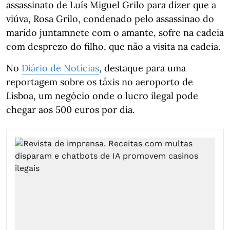
assassinato de Luís Miguel Grilo para dizer que a
viúva, Rosa Grilo, condenado pelo assassinao do
marido juntamnete com o amante, sofre na cadeia
com desprezo do filho, que não a visita na cadeia.
No
Diário de Notícias
, destaque para uma
reportagem sobre os táxis no aeroporto de
Lisboa, um negócio onde o lucro ilegal pode
chegar aos 500 euros por dia.