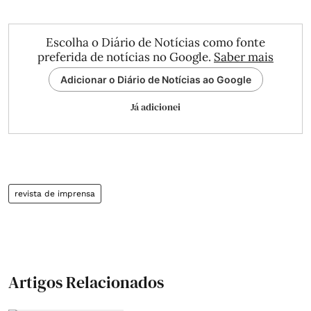
Escolha o Diário de Notícias como fonte
preferida de notícias no Google.
Saber mais
Adicionar o Diário de Notícias ao Google
Já adicionei
revista de imprensa
Artigos Relacionados