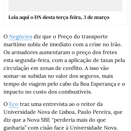
Leia aqui o DN desta terça-feira, 3 de março
O
Negócios
diz que o Preço do transporte
marítimo subiu de imediato com a crise no Irão.
Os armadores aumentaram o preço dos fretes
esta segunda-feira, com a aplicação de taxas pela
circulação em zonas de conflito. A isso vão
somar-se subidas no valor dos seguros, mais
tempo de viagem pelo cabo da Boa Esperança e o
impacto no custo dos combustíveis.
O
Eco
traz uma entrevista ao o reitor da
Universidade Nova de Lisboa, Paulo Pereira, que
diz que a Nova SBE “perderia mais do que
ganharia” com cisão face à Universidade Nova.