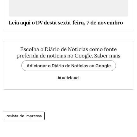
Leia aqui o DV desta sexta-feira, 7 de novembro
Escolha o Diário de Notícias como fonte
preferida de notícias no Google.
Saber mais
Adicionar o Diário de Notícias ao Google
Já adicionei
revista de imprensa