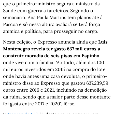
que o primeiro-ministro segura a ministra da
Saúde com guerra a tarefeiros. Segundo o
semanário, Ana Paula Martins tem planos ate à
Páscoa e só nessa altura avaliará se terá força
anímica e política, para prosseguir no cargo.
Nesta edição, o Expresso anuncia ainda que
Luís
Montenegro revela ter gasto 637 mil euros a
construir moradia de seis pisos em Espinho
onde vive com a família. "Ao todo, além dos 100
mil euros investidos em 2015 na compra do lote
onde havia antes uma casa devoluta, o primeiro-
ministro disse ao Expresso que gastou 637.239,59
euros entre 2016 e 2021, incluindo na demolição
da ruína, sendo que a maior parte desse montante
foi gasta entre 2017 e 2020", lê-se.