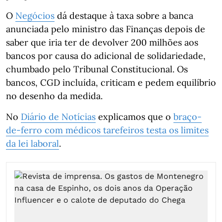
O
Negócios
dá destaque à taxa sobre a banca
anunciada pelo ministro das Finanças depois de
saber que iria ter de devolver 200 milhões aos
bancos por causa do adicional de solidariedade,
chumbado pelo Tribunal Constitucional. Os
bancos, CGD incluída, criticam e pedem equilíbrio
no desenho da medida.
No
Diário de Notícias
explicamos que o
braço-
de-ferro com médicos tarefeiros testa os limites
da lei laboral
.