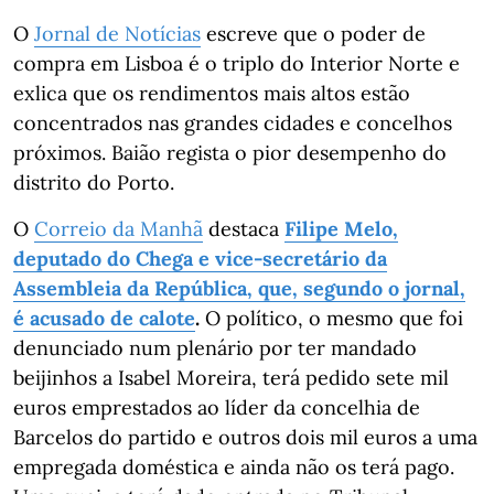
O
Jornal de Notícias
escreve que o poder de
compra em Lisboa é o triplo do Interior Norte e
exlica que os rendimentos mais altos estão
concentrados nas grandes cidades e concelhos
próximos. Baião regista o pior desempenho do
distrito do Porto.
O
Correio da Manhã
destaca
Filipe Melo,
deputado do Chega e vice-secretário da
Assembleia da República, que, segundo o jornal,
é acusado de calote
.
O político, o mesmo que foi
denunciado num plenário por ter mandado
beijinhos a Isabel Moreira, terá pedido sete mil
euros emprestados ao líder da concelhia de
Barcelos do partido e outros dois mil euros a uma
empregada doméstica e ainda não os terá pago.