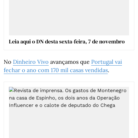
Leia aqui o DN desta sexta-feira, 7 de novembro
No
Dinheiro Vivo
avançamos que
Portugal vai
fechar o ano com 170 mil casas vendidas
.