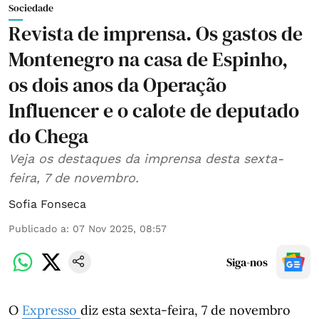
Sociedade
Revista de imprensa. Os gastos de
Montenegro na casa de Espinho,
os dois anos da Operação
Influencer e o calote de deputado
do Chega
Veja os destaques da imprensa desta sexta-
feira, 7 de novembro.
Sofia Fonseca
Publicado a
:
07 Nov 2025, 08:57
Siga-nos
O
Expresso
diz esta sexta-feira, 7 de novembro