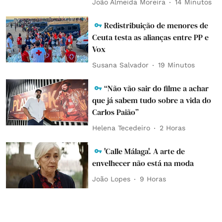
João Almeida Moreira
14 Minutos
Redistribuição de menores de
Ceuta testa as alianças entre PP e
Vox
Susana Salvador
19 Minutos
“Não vão sair do filme a achar
que já sabem tudo sobre a vida do
Carlos Paião”
Helena Tecedeiro
2 Horas
'Calle Málaga'. A arte de
envelhecer não está na moda
João Lopes
9 Horas