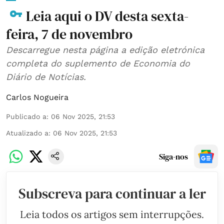
Leia aqui o DV desta sexta-
feira, 7 de novembro
Descarregue nesta página a edição eletrónica
completa do suplemento de Economia do
Diário de Notícias.
Carlos Nogueira
Publicado a
:
06 Nov 2025, 21:53
Atualizado a
:
06 Nov 2025, 21:53
Siga-nos
Subscreva para continuar a ler
Leia todos os artigos sem interrupções.